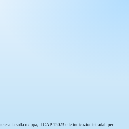
ne esatta sulla mappa, il CAP 15023 e le indicazioni stradali per