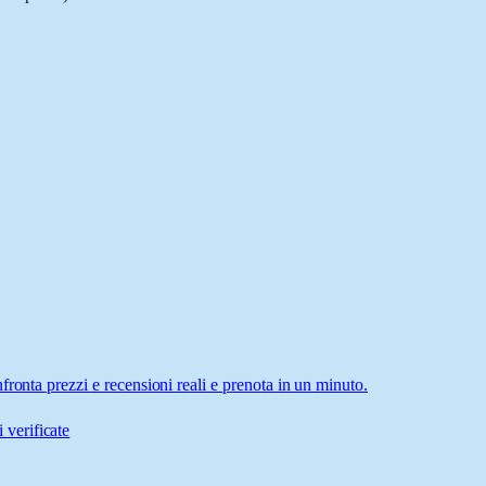
ronta prezzi e recensioni reali e prenota in un minuto.
 verificate