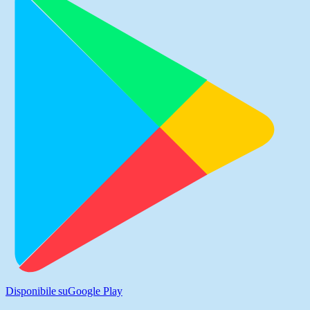
Disponibile su
Google Play