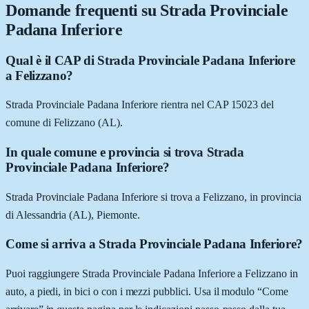
Domande frequenti su
Strada Provinciale
Padana Inferiore
Qual è il CAP di Strada Provinciale Padana Inferiore
a Felizzano?
Strada Provinciale Padana Inferiore rientra nel CAP 15023 del
comune di Felizzano (AL).
In quale comune e provincia si trova Strada
Provinciale Padana Inferiore?
Strada Provinciale Padana Inferiore si trova a Felizzano, in provincia
di Alessandria (AL), Piemonte.
Come si arriva a Strada Provinciale Padana Inferiore?
Puoi raggiungere Strada Provinciale Padana Inferiore a Felizzano in
auto, a piedi, in bici o con i mezzi pubblici. Usa il modulo “Come