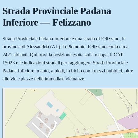
Strada Provinciale Padana
Inferiore
—
Felizzano
Strada Provinciale Padana Inferiore è una strada di Felizzano, in
provincia di Alessandria (AL), in Piemonte. Felizzano conta circa
2421 abitanti. Qui trovi la posizione esatta sulla mappa, il CAP
15023 e le indicazioni stradali per raggiungere Strada Provinciale
Padana Inferiore in auto, a piedi, in bici o con i mezzi pubblici, oltre
alle vie e piazze nelle immediate vicinanze.