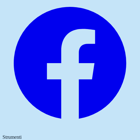
Strumenti