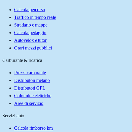
Calcola percorso
Traffico in tempo reale
Stradario e mappe
Calcola pedaggio
Autovelox e tutor
Orari mezzi pubblici
Carburante & ricarica
Prezzi carburante
Distributori metano
Distributori GPL
Colonnine elettriche
Aree di servizio
Servizi auto
Calcola rimborso km