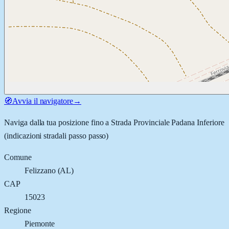
🧭
Avvia il navigatore
→
Naviga dalla tua posizione fino a
Strada Provinciale Padana Inferiore
(indicazioni stradali passo passo)
Comune
Felizzano
(
AL
)
CAP
15023
Regione
Piemonte