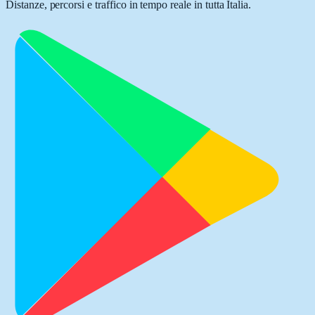
Distanze, percorsi e traffico in tempo reale in tutta Italia.