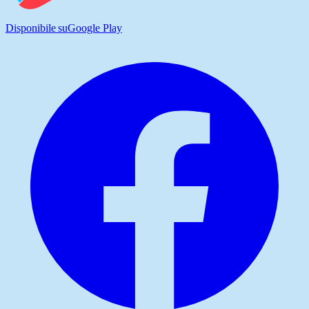
Disponibile su
Google Play