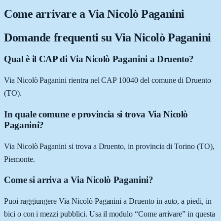
Come arrivare a
Via Nicolò Paganini
Domande frequenti su
Via Nicolò Paganini
Qual è il CAP di Via Nicolò Paganini a Druento?
Via Nicolò Paganini rientra nel CAP 10040 del comune di Druento
(TO).
In quale comune e provincia si trova Via Nicolò
Paganini?
Via Nicolò Paganini si trova a Druento, in provincia di Torino (TO),
Piemonte.
Come si arriva a Via Nicolò Paganini?
Puoi raggiungere Via Nicolò Paganini a Druento in auto, a piedi, in
bici o con i mezzi pubblici. Usa il modulo “Come arrivare” in questa