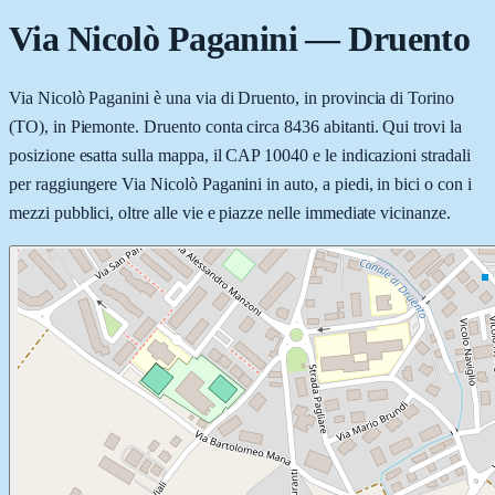
Via Nicolò Paganini
—
Druento
Via Nicolò Paganini è una via di Druento, in provincia di Torino
(TO), in Piemonte. Druento conta circa 8436 abitanti. Qui trovi la
posizione esatta sulla mappa, il CAP 10040 e le indicazioni stradali
per raggiungere Via Nicolò Paganini in auto, a piedi, in bici o con i
mezzi pubblici, oltre alle vie e piazze nelle immediate vicinanze.