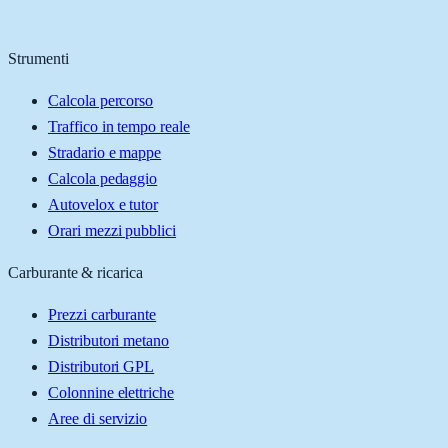
Strumenti
Calcola percorso
Traffico in tempo reale
Stradario e mappe
Calcola pedaggio
Autovelox e tutor
Orari mezzi pubblici
Carburante & ricarica
Prezzi carburante
Distributori metano
Distributori GPL
Colonnine elettriche
Aree di servizio