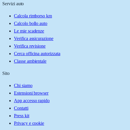
Servizi auto
Calcola rimborso km
Calcolo bollo auto
Le mie scadenze
Verifica assicurazione
Verifica revisione
Cerca officina autorizzata
Classe ambientale
Sito
Chi siamo
Estensioni browser
App accesso rapido
Contatti
Press kit
Privacy e cookie