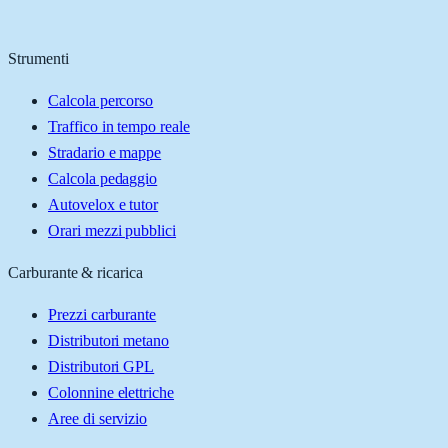
Strumenti
Calcola percorso
Traffico in tempo reale
Stradario e mappe
Calcola pedaggio
Autovelox e tutor
Orari mezzi pubblici
Carburante & ricarica
Prezzi carburante
Distributori metano
Distributori GPL
Colonnine elettriche
Aree di servizio