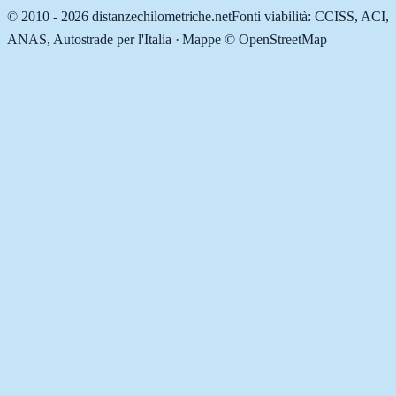
© 2010 -
2026
distanzechilometriche.net
Fonti viabilità: CCISS, ACI,
ANAS, Autostrade per l'Italia · Mappe © OpenStreetMap