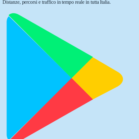
Distanze, percorsi e traffico in tempo reale in tutta Italia.