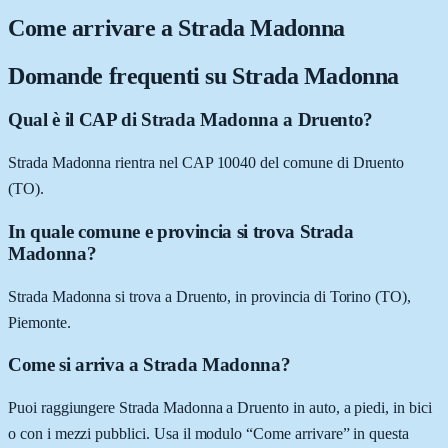
Come arrivare a
Strada Madonna
Domande frequenti su
Strada Madonna
Qual è il CAP di Strada Madonna a Druento?
Strada Madonna rientra nel CAP 10040 del comune di Druento
(TO).
In quale comune e provincia si trova Strada
Madonna?
Strada Madonna si trova a Druento, in provincia di Torino (TO),
Piemonte.
Come si arriva a Strada Madonna?
Puoi raggiungere Strada Madonna a Druento in auto, a piedi, in bici
o con i mezzi pubblici. Usa il modulo “Come arrivare” in questa