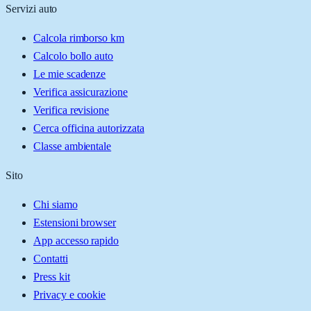
Servizi auto
Calcola rimborso km
Calcolo bollo auto
Le mie scadenze
Verifica assicurazione
Verifica revisione
Cerca officina autorizzata
Classe ambientale
Sito
Chi siamo
Estensioni browser
App accesso rapido
Contatti
Press kit
Privacy e cookie