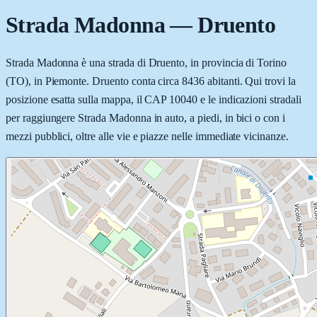
Strada Madonna
—
Druento
Strada Madonna è una strada di Druento, in provincia di Torino
(TO), in Piemonte. Druento conta circa 8436 abitanti. Qui trovi la
posizione esatta sulla mappa, il CAP 10040 e le indicazioni stradali
per raggiungere Strada Madonna in auto, a piedi, in bici o con i
mezzi pubblici, oltre alle vie e piazze nelle immediate vicinanze.