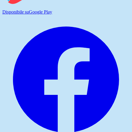
Disponibile su
Google Play