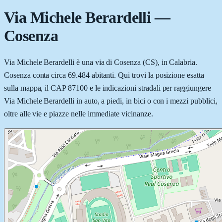
Via Michele Berardelli
—
Cosenza
Via Michele Berardelli è una via di Cosenza (CS), in Calabria.
Cosenza conta circa 69.484 abitanti. Qui trovi la posizione esatta
sulla mappa, il CAP 87100 e le indicazioni stradali per raggiungere
Via Michele Berardelli in auto, a piedi, in bici o con i mezzi pubblici,
oltre alle vie e piazze nelle immediate vicinanze.