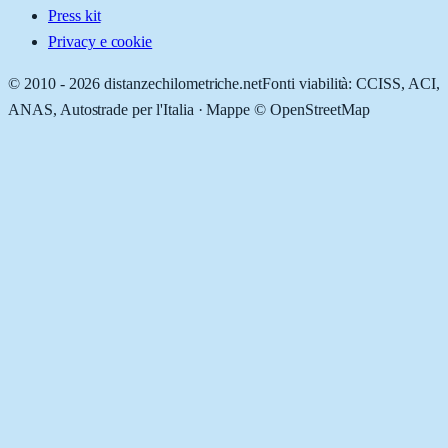
Press kit
Privacy e cookie
© 2010 -
2026
distanzechilometriche.net
Fonti viabilità: CCISS, ACI,
ANAS, Autostrade per l'Italia · Mappe © OpenStreetMap