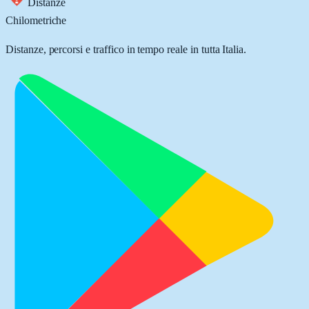
Distanze
Chilometriche
Distanze, percorsi e traffico in tempo reale in tutta Italia.