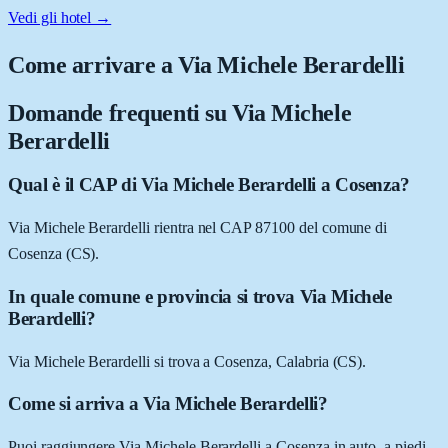
Vedi gli hotel →
Come arrivare a
Via Michele Berardelli
Domande frequenti su
Via Michele
Berardelli
Qual è il CAP di Via Michele Berardelli a Cosenza?
Via Michele Berardelli rientra nel CAP 87100 del comune di
Cosenza (CS).
In quale comune e provincia si trova Via Michele
Berardelli?
Via Michele Berardelli si trova a Cosenza, Calabria (CS).
Come si arriva a Via Michele Berardelli?
Puoi raggiungere Via Michele Berardelli a Cosenza in auto, a piedi,