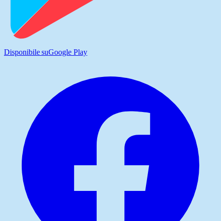
Disponibile su
Google Play