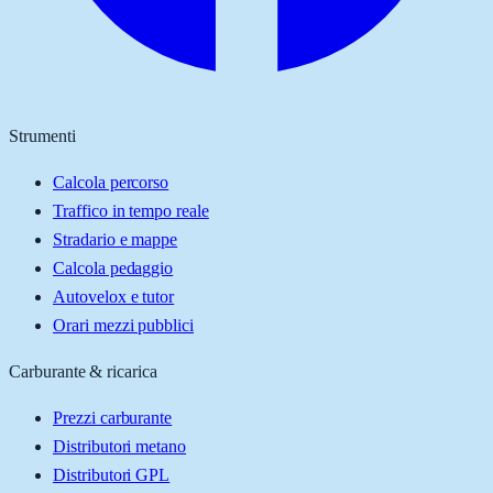
Strumenti
Calcola percorso
Traffico in tempo reale
Stradario e mappe
Calcola pedaggio
Autovelox e tutor
Orari mezzi pubblici
Carburante & ricarica
Prezzi carburante
Distributori metano
Distributori GPL