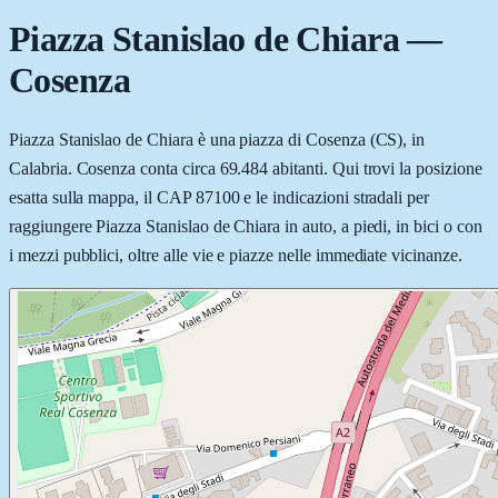
Piazza Stanislao de Chiara
—
Cosenza
Piazza Stanislao de Chiara è una piazza di Cosenza (CS), in
Calabria. Cosenza conta circa 69.484 abitanti. Qui trovi la posizione
esatta sulla mappa, il CAP 87100 e le indicazioni stradali per
raggiungere Piazza Stanislao de Chiara in auto, a piedi, in bici o con
i mezzi pubblici, oltre alle vie e piazze nelle immediate vicinanze.