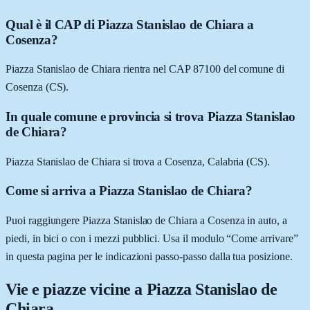
Qual è il CAP di Piazza Stanislao de Chiara a
Cosenza?
Piazza Stanislao de Chiara rientra nel CAP 87100 del comune di
Cosenza (CS).
In quale comune e provincia si trova Piazza Stanislao
de Chiara?
Piazza Stanislao de Chiara si trova a Cosenza, Calabria (CS).
Come si arriva a Piazza Stanislao de Chiara?
Puoi raggiungere Piazza Stanislao de Chiara a Cosenza in auto, a
piedi, in bici o con i mezzi pubblici. Usa il modulo “Come arrivare”
in questa pagina per le indicazioni passo-passo dalla tua posizione.
Vie e piazze vicine a
Piazza Stanislao de
Chiara