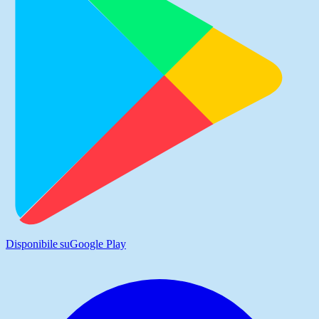
Disponibile su
Google Play