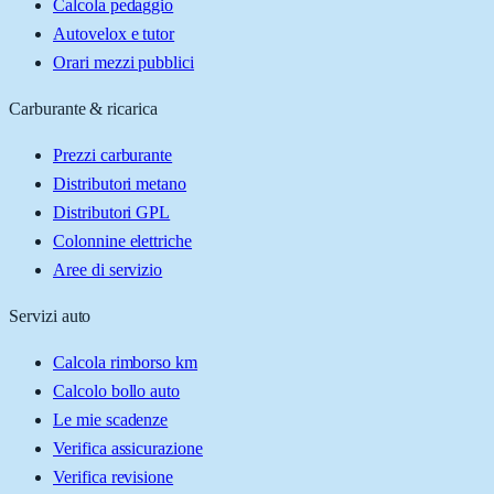
Calcola pedaggio
Autovelox e tutor
Orari mezzi pubblici
Carburante & ricarica
Prezzi carburante
Distributori metano
Distributori GPL
Colonnine elettriche
Aree di servizio
Servizi auto
Calcola rimborso km
Calcolo bollo auto
Le mie scadenze
Verifica assicurazione
Verifica revisione