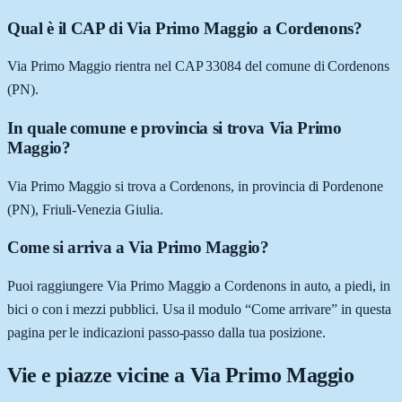
Qual è il CAP di Via Primo Maggio a Cordenons?
Via Primo Maggio rientra nel CAP 33084 del comune di Cordenons
(PN).
In quale comune e provincia si trova Via Primo
Maggio?
Via Primo Maggio si trova a Cordenons, in provincia di Pordenone
(PN), Friuli-Venezia Giulia.
Come si arriva a Via Primo Maggio?
Puoi raggiungere Via Primo Maggio a Cordenons in auto, a piedi, in
bici o con i mezzi pubblici. Usa il modulo “Come arrivare” in questa
pagina per le indicazioni passo-passo dalla tua posizione.
Vie e piazze vicine a
Via Primo Maggio