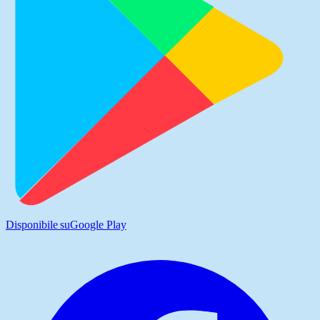
Disponibile su
Google Play