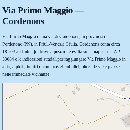
Via Primo Maggio
—
Cordenons
Via Primo Maggio è una via di Cordenons, in provincia di
Pordenone (PN), in Friuli-Venezia Giulia. Cordenons conta circa
18.203 abitanti. Qui trovi la posizione esatta sulla mappa, il CAP
33084 e le indicazioni stradali per raggiungere Via Primo Maggio in
auto, a piedi, in bici o con i mezzi pubblici, oltre alle vie e piazze
nelle immediate vicinanze.