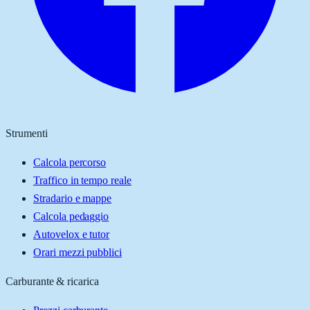
Strumenti
Calcola percorso
Traffico in tempo reale
Stradario e mappe
Calcola pedaggio
Autovelox e tutor
Orari mezzi pubblici
Carburante & ricarica