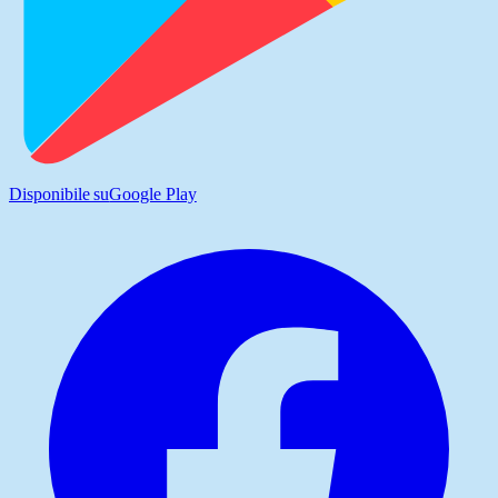
Disponibile su
Google Play