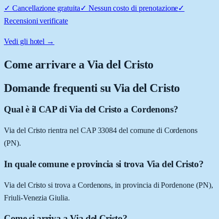
✓
Cancellazione gratuita
✓
Nessun costo di prenotazione
✓
Recensioni verificate
Vedi gli hotel →
Come arrivare a
Via del Cristo
Domande frequenti su
Via del Cristo
Qual è il CAP di Via del Cristo a Cordenons?
Via del Cristo rientra nel CAP 33084 del comune di Cordenons
(PN).
In quale comune e provincia si trova Via del Cristo?
Via del Cristo si trova a Cordenons, in provincia di Pordenone (PN),
Friuli-Venezia Giulia.
Come si arriva a Via del Cristo?