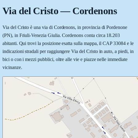
Via del Cristo
—
Cordenons
Via del Cristo è una via di Cordenons, in provincia di Pordenone
(PN), in Friuli-Venezia Giulia. Cordenons conta circa 18.203
abitanti. Qui trovi la posizione esatta sulla mappa, il CAP 33084 e le
indicazioni stradali per raggiungere Via del Cristo in auto, a piedi, in
bici o con i mezzi pubblici, oltre alle vie e piazze nelle immediate
vicinanze.