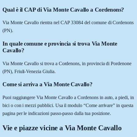
Qual è il CAP di Via Monte Cavallo a Cordenons?
Via Monte Cavallo rientra nel CAP 33084 del comune di Cordenons
(PN).
In quale comune e provincia si trova Via Monte
Cavallo?
Via Monte Cavallo si trova a Cordenons, in provincia di Pordenone
(PN), Friuli-Venezia Giulia.
Come si arriva a Via Monte Cavallo?
Puoi raggiungere Via Monte Cavallo a Cordenons in auto, a piedi, in
bici o con i mezzi pubblici. Usa il modulo “Come arrivare” in questa
pagina per le indicazioni passo-passo dalla tua posizione.
Vie e piazze vicine a
Via Monte Cavallo