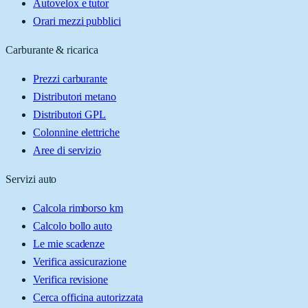
Autovelox e tutor
Orari mezzi pubblici
Carburante & ricarica
Prezzi carburante
Distributori metano
Distributori GPL
Colonnine elettriche
Aree di servizio
Servizi auto
Calcola rimborso km
Calcolo bollo auto
Le mie scadenze
Verifica assicurazione
Verifica revisione
Cerca officina autorizzata