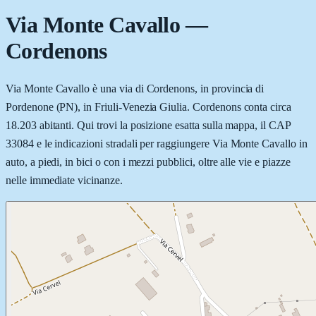
Via Monte Cavallo
—
Cordenons
Via Monte Cavallo è una via di Cordenons, in provincia di
Pordenone (PN), in Friuli-Venezia Giulia. Cordenons conta circa
18.203 abitanti. Qui trovi la posizione esatta sulla mappa, il CAP
33084 e le indicazioni stradali per raggiungere Via Monte Cavallo in
auto, a piedi, in bici o con i mezzi pubblici, oltre alle vie e piazze
nelle immediate vicinanze.