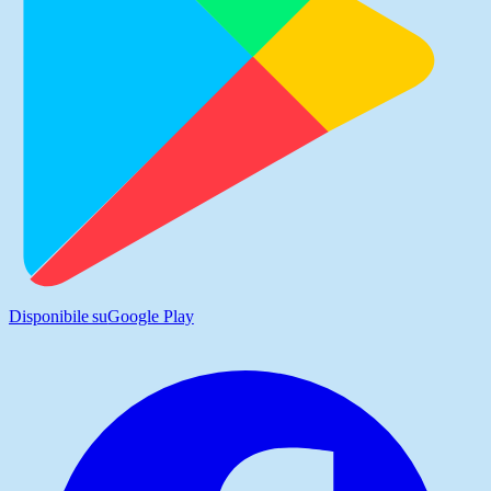
Disponibile su
Google Play