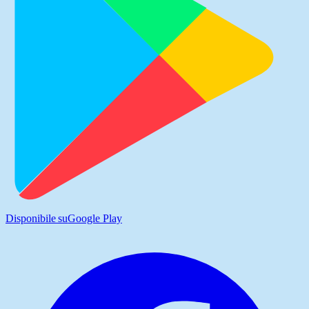
Disponibile su
Google Play