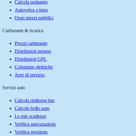
Calcola pedaggio
Autovelox e tutor
Orari mezzi pubblici
Carburante & ricarica
Prezzi carburante
Distributori metano
Distributori GPL
Colonnine elettriche
Aree di servizio
Servizi auto
Calcola rimborso km
Calcolo bollo auto
Le mie scadenze
Verifica assicurazione
Verifica revisione