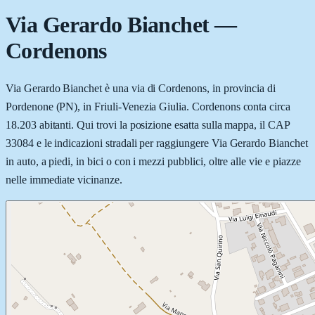
Via Gerardo Bianchet
—
Cordenons
Via Gerardo Bianchet è una via di Cordenons, in provincia di
Pordenone (PN), in Friuli-Venezia Giulia. Cordenons conta circa
18.203 abitanti. Qui trovi la posizione esatta sulla mappa, il CAP
33084 e le indicazioni stradali per raggiungere Via Gerardo Bianchet
in auto, a piedi, in bici o con i mezzi pubblici, oltre alle vie e piazze
nelle immediate vicinanze.