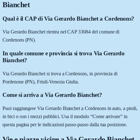
Bianchet
Qual è il CAP di Via Gerardo Bianchet a Cordenons?
Via Gerardo Bianchet rientra nel CAP 33084 del comune di
Cordenons (PN).
In quale comune e provincia si trova Via Gerardo
Bianchet?
Via Gerardo Bianchet si trova a Cordenons, in provincia di
Pordenone (PN), Friuli-Venezia Giulia.
Come si arriva a Via Gerardo Bianchet?
Puoi raggiungere Via Gerardo Bianchet a Cordenons in auto, a piedi,
in bici o con i mezzi pubblici. Usa il modulo “Come arrivare” in
questa pagina per le indicazioni passo-passo dalla tua posizione.
Vie e piazze vicine a
Via Gerardo Bianchet