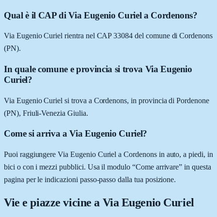
Qual è il CAP di Via Eugenio Curiel a Cordenons?
Via Eugenio Curiel rientra nel CAP 33084 del comune di Cordenons
(PN).
In quale comune e provincia si trova Via Eugenio
Curiel?
Via Eugenio Curiel si trova a Cordenons, in provincia di Pordenone
(PN), Friuli-Venezia Giulia.
Come si arriva a Via Eugenio Curiel?
Puoi raggiungere Via Eugenio Curiel a Cordenons in auto, a piedi, in
bici o con i mezzi pubblici. Usa il modulo “Come arrivare” in questa
pagina per le indicazioni passo-passo dalla tua posizione.
Vie e piazze vicine a
Via Eugenio Curiel