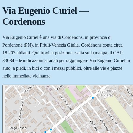
Via Eugenio Curiel
—
Cordenons
Via Eugenio Curiel è una via di Cordenons, in provincia di
Pordenone (PN), in Friuli-Venezia Giulia. Cordenons conta circa
18.203 abitanti. Qui trovi la posizione esatta sulla mappa, il CAP
33084 e le indicazioni stradali per raggiungere Via Eugenio Curiel in
auto, a piedi, in bici o con i mezzi pubblici, oltre alle vie e piazze
nelle immediate vicinanze.