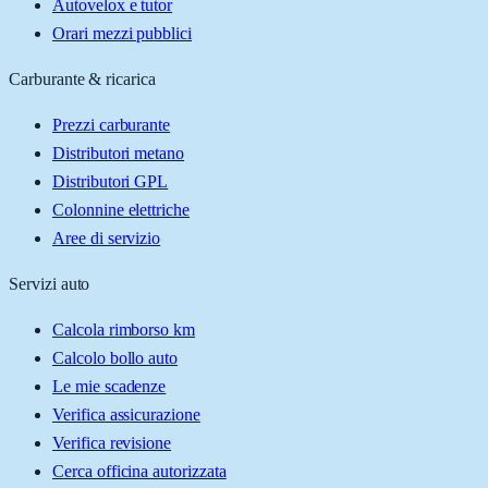
Autovelox e tutor
Orari mezzi pubblici
Carburante & ricarica
Prezzi carburante
Distributori metano
Distributori GPL
Colonnine elettriche
Aree di servizio
Servizi auto
Calcola rimborso km
Calcolo bollo auto
Le mie scadenze
Verifica assicurazione
Verifica revisione
Cerca officina autorizzata