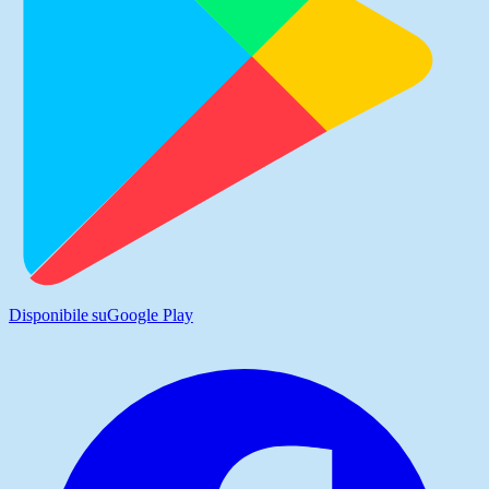
Disponibile su
Google Play