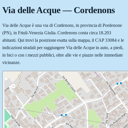
Via delle Acque
—
Cordenons
Via delle Acque è una via di Cordenons, in provincia di Pordenone
(PN), in Friuli-Venezia Giulia. Cordenons conta circa 18.203
abitanti. Qui trovi la posizione esatta sulla mappa, il CAP 33084 e le
indicazioni stradali per raggiungere Via delle Acque in auto, a piedi,
in bici o con i mezzi pubblici, oltre alle vie e piazze nelle immediate
vicinanze.