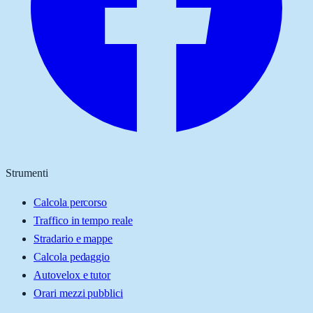
Strumenti
Calcola percorso
Traffico in tempo reale
Stradario e mappe
Calcola pedaggio
Autovelox e tutor
Orari mezzi pubblici