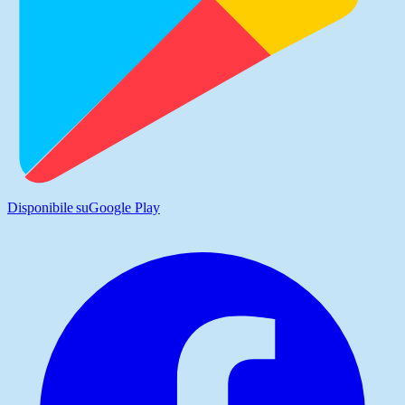
Disponibile su
Google Play