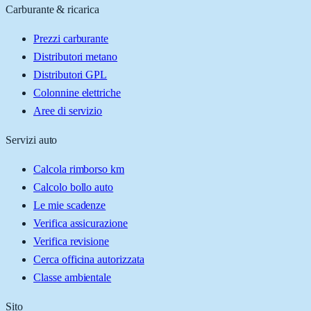
Carburante & ricarica
Prezzi carburante
Distributori metano
Distributori GPL
Colonnine elettriche
Aree di servizio
Servizi auto
Calcola rimborso km
Calcolo bollo auto
Le mie scadenze
Verifica assicurazione
Verifica revisione
Cerca officina autorizzata
Classe ambientale
Sito