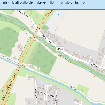
pubblici, oltre alle vie e piazze nelle immediate vicinanze.