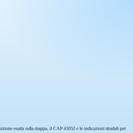
zione esatta sulla mappa, il CAP 43052 e le indicazioni stradali per