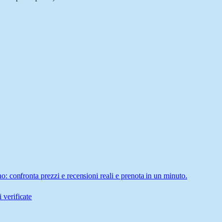
 confronta prezzi e recensioni reali e prenota in un minuto.
 verificate