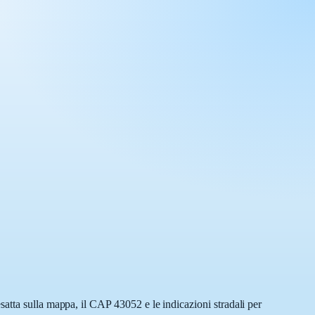
atta sulla mappa, il CAP 43052 e le indicazioni stradali per