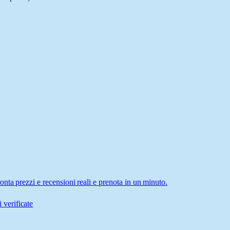
nta prezzi e recensioni reali e prenota in un minuto.
 verificate