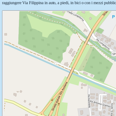
raggiungere Via Filippina in auto, a piedi, in bici o con i mezzi pubblic