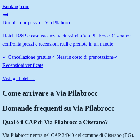
Booking.com
🛏️
Dormi a due passi da Via Pilabrocc
Hotel, B&B e case vacanza vicinissimi a Via Pilabrocc, Ciserano:
confronta prezzi e recensioni reali e prenota in un minuto.
✓
Cancellazione gratuita
✓
Nessun costo di prenotazione
✓
Recensioni verificate
Vedi gli hotel →
Come arrivare a
Via Pilabrocc
Domande frequenti su
Via Pilabrocc
Qual è il CAP di Via Pilabrocc a Ciserano?
Via Pilabrocc rientra nel CAP 24040 del comune di Ciserano (BG).