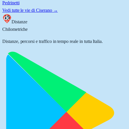
Pedrinetti
Vedi tutte le vie di
Ciserano
→
Distanze
Chilometriche
Distanze, percorsi e traffico in tempo reale in tutta Italia.