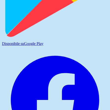
Disponibile su
Google Play