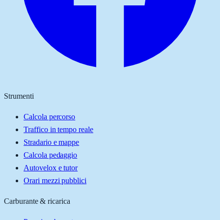
Strumenti
Calcola percorso
Traffico in tempo reale
Stradario e mappe
Calcola pedaggio
Autovelox e tutor
Orari mezzi pubblici
Carburante & ricarica