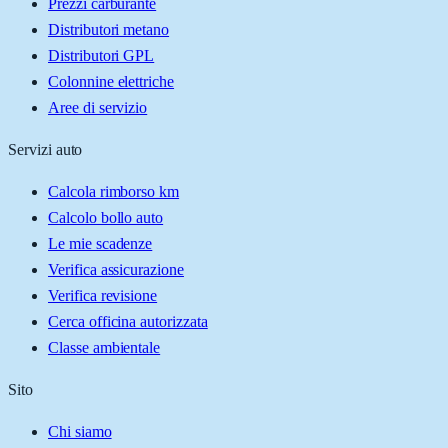
Prezzi carburante
Distributori metano
Distributori GPL
Colonnine elettriche
Aree di servizio
Servizi auto
Calcola rimborso km
Calcolo bollo auto
Le mie scadenze
Verifica assicurazione
Verifica revisione
Cerca officina autorizzata
Classe ambientale
Sito
Chi siamo