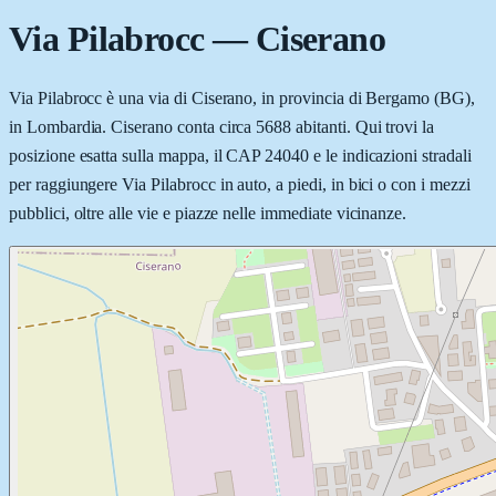
Via Pilabrocc
—
Ciserano
Via Pilabrocc è una via di Ciserano, in provincia di Bergamo (BG),
in Lombardia. Ciserano conta circa 5688 abitanti. Qui trovi la
posizione esatta sulla mappa, il CAP 24040 e le indicazioni stradali
per raggiungere Via Pilabrocc in auto, a piedi, in bici o con i mezzi
pubblici, oltre alle vie e piazze nelle immediate vicinanze.