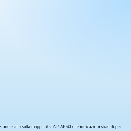
ione esatta sulla mappa, il CAP 24040 e le indicazioni stradali per