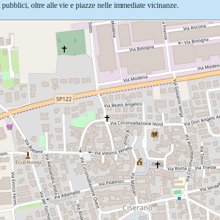
 pubblici, oltre alle vie e piazze nelle immediate vicinanze.