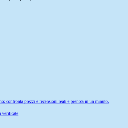
: confronta prezzi e recensioni reali e prenota in un minuto.
 verificate