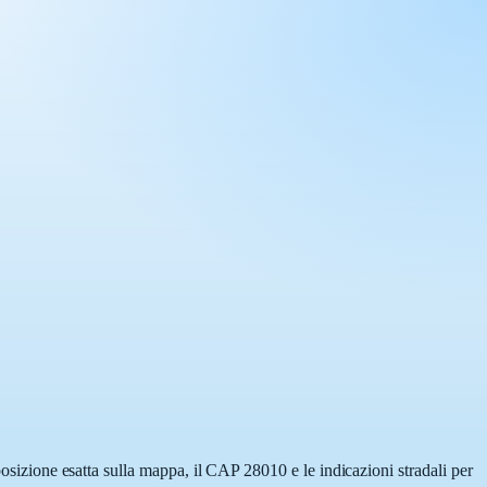
posizione esatta sulla mappa, il CAP 28010 e le indicazioni stradali per