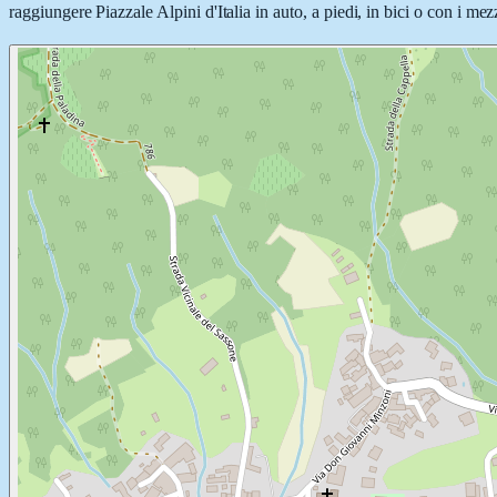
raggiungere Piazzale Alpini d'Italia in auto, a piedi, in bici o con i mez