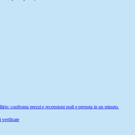
irio: confronta prezzi e recensioni reali e prenota in un minuto.
 verificate