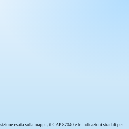
sizione esatta sulla mappa, il CAP 87040 e le indicazioni stradali per