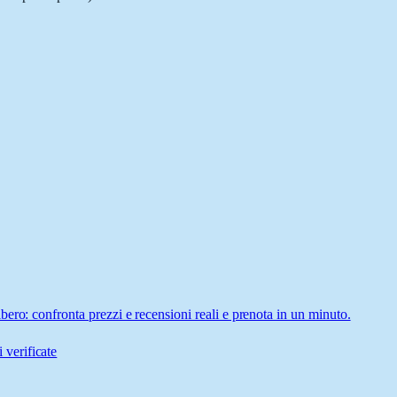
ero: confronta prezzi e recensioni reali e prenota in un minuto.
 verificate