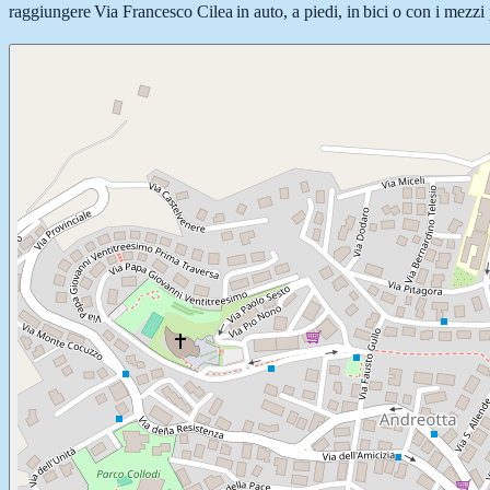
raggiungere Via Francesco Cilea in auto, a piedi, in bici o con i mezzi 