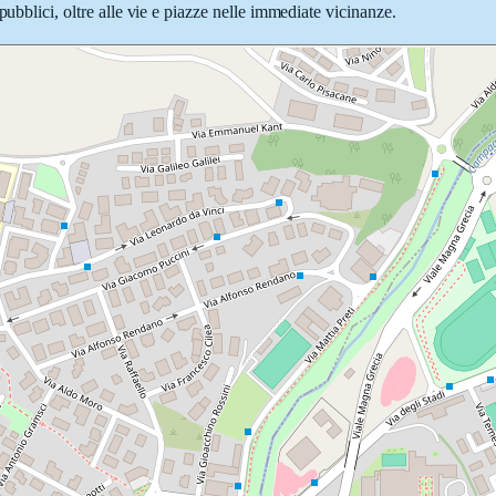
pubblici, oltre alle vie e piazze nelle immediate vicinanze.