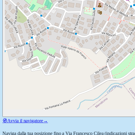
🧭
Avvia il navigatore
→
Naviga dalla tua posizione fino a
Via Francesco Cilea
(indicazioni stra