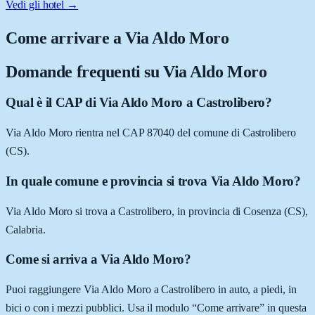
Vedi gli hotel →
Come arrivare a
Via Aldo Moro
Domande frequenti su
Via Aldo Moro
Qual è il CAP di Via Aldo Moro a Castrolibero?
Via Aldo Moro rientra nel CAP 87040 del comune di Castrolibero
(CS).
In quale comune e provincia si trova Via Aldo Moro?
Via Aldo Moro si trova a Castrolibero, in provincia di Cosenza (CS),
Calabria.
Come si arriva a Via Aldo Moro?
Puoi raggiungere Via Aldo Moro a Castrolibero in auto, a piedi, in
bici o con i mezzi pubblici. Usa il modulo “Come arrivare” in questa