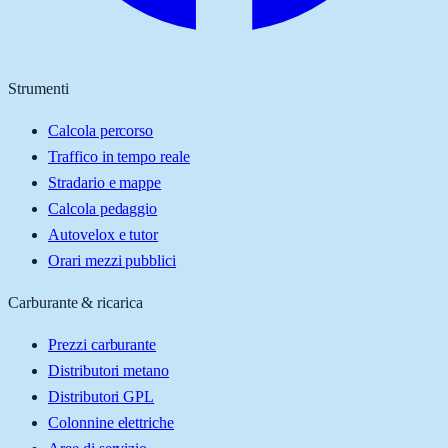
Strumenti
Calcola percorso
Traffico in tempo reale
Stradario e mappe
Calcola pedaggio
Autovelox e tutor
Orari mezzi pubblici
Carburante & ricarica
Prezzi carburante
Distributori metano
Distributori GPL
Colonnine elettriche