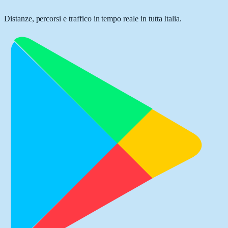
Distanze, percorsi e traffico in tempo reale in tutta Italia.