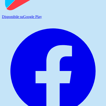
Disponibile su
Google Play