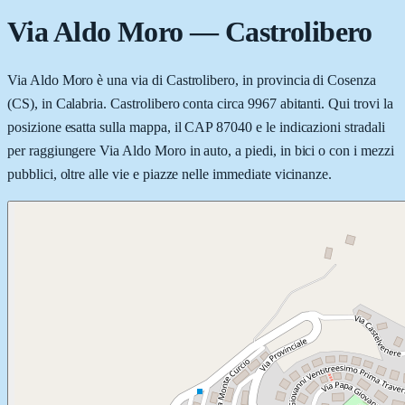
Via Aldo Moro
—
Castrolibero
Via Aldo Moro è una via di Castrolibero, in provincia di Cosenza
(CS), in Calabria. Castrolibero conta circa 9967 abitanti. Qui trovi la
posizione esatta sulla mappa, il CAP 87040 e le indicazioni stradali
per raggiungere Via Aldo Moro in auto, a piedi, in bici o con i mezzi
pubblici, oltre alle vie e piazze nelle immediate vicinanze.