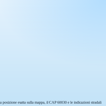
a posizione esatta sulla mappa, il CAP 60030 e le indicazioni stradali