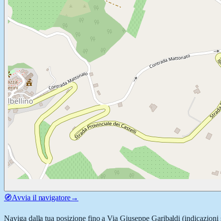
🧭
Avvia il navigatore
→
Naviga dalla tua posizione fino a
Via Giuseppe Garibaldi
(indicazioni 