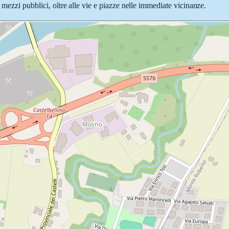
 mezzi pubblici, oltre alle vie e piazze nelle immediate vicinanze.