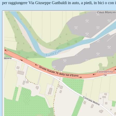
per raggiungere Via Giuseppe Garibaldi in auto, a piedi, in bici o con i