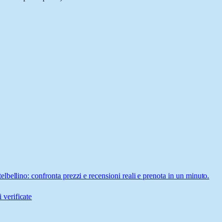
bellino: confronta prezzi e recensioni reali e prenota in un minuto.
 verificate