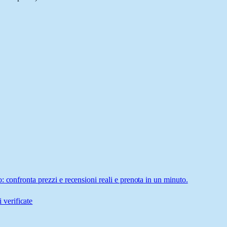
 confronta prezzi e recensioni reali e prenota in un minuto.
 verificate