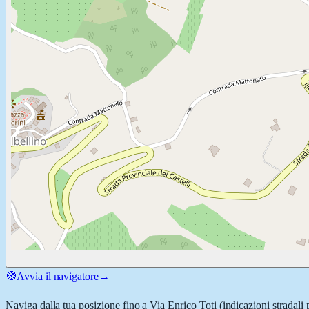
🧭
Avvia il navigatore
→
Naviga dalla tua posizione fino a
Via Enrico Toti
(indicazioni stradali