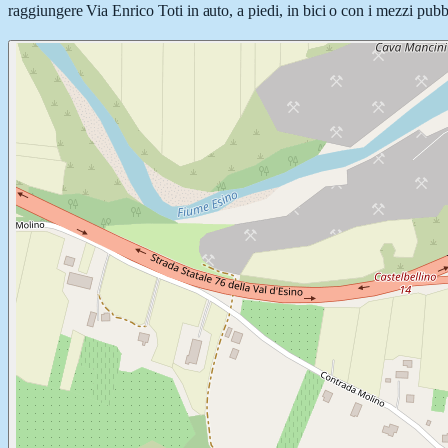
raggiungere Via Enrico Toti in auto, a piedi, in bici o con i mezzi pubbl