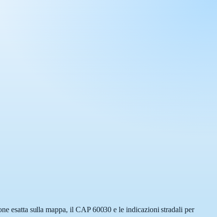
one esatta sulla mappa, il CAP 60030 e le indicazioni stradali per