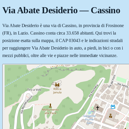
Via Abate Desiderio
—
Cassino
Via Abate Desiderio è una via di Cassino, in provincia di Frosinone
(FR), in Lazio. Cassino conta circa 33.658 abitanti. Qui trovi la
posizione esatta sulla mappa, il CAP 03043 e le indicazioni stradali
per raggiungere Via Abate Desiderio in auto, a piedi, in bici o con i
mezzi pubblici, oltre alle vie e piazze nelle immediate vicinanze.