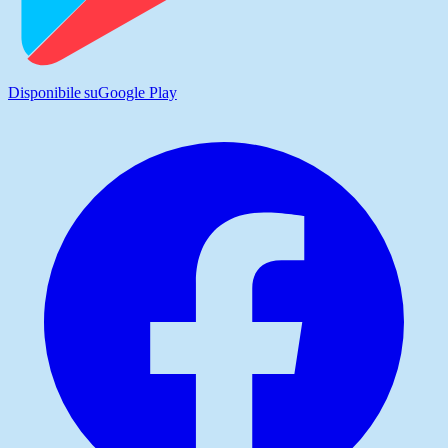
Disponibile su
Google Play