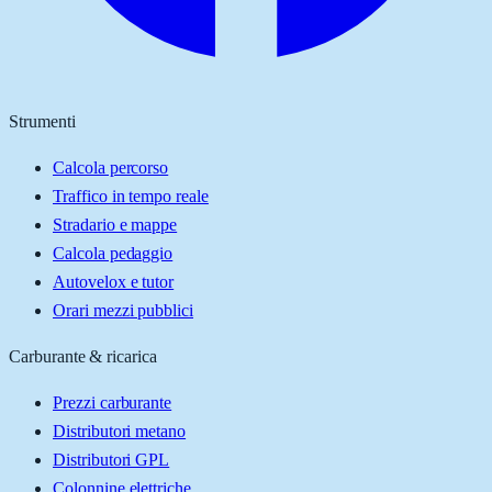
Strumenti
Calcola percorso
Traffico in tempo reale
Stradario e mappe
Calcola pedaggio
Autovelox e tutor
Orari mezzi pubblici
Carburante & ricarica
Prezzi carburante
Distributori metano
Distributori GPL
Colonnine elettriche