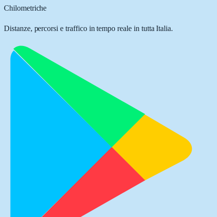
Chilometriche
Distanze, percorsi e traffico in tempo reale in tutta Italia.