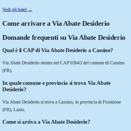
Vedi gli hotel →
Come arrivare a
Via Abate Desiderio
Domande frequenti su
Via Abate Desiderio
Qual è il CAP di Via Abate Desiderio a Cassino?
Via Abate Desiderio rientra nel CAP 03043 del comune di Cassino
(FR).
In quale comune e provincia si trova Via Abate
Desiderio?
Via Abate Desiderio si trova a Cassino, in provincia di Frosinone
(FR), Lazio.
Come si arriva a Via Abate Desiderio?