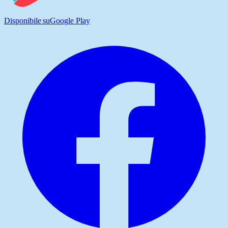
Disponibile su
Google Play