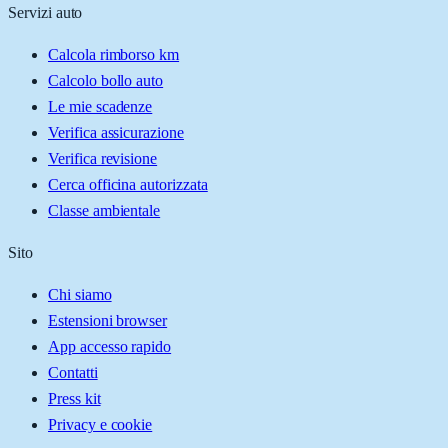
Servizi auto
Calcola rimborso km
Calcolo bollo auto
Le mie scadenze
Verifica assicurazione
Verifica revisione
Cerca officina autorizzata
Classe ambientale
Sito
Chi siamo
Estensioni browser
App accesso rapido
Contatti
Press kit
Privacy e cookie