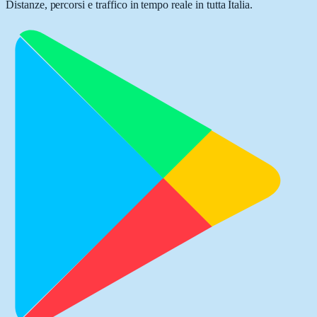
Distanze, percorsi e traffico in tempo reale in tutta Italia.