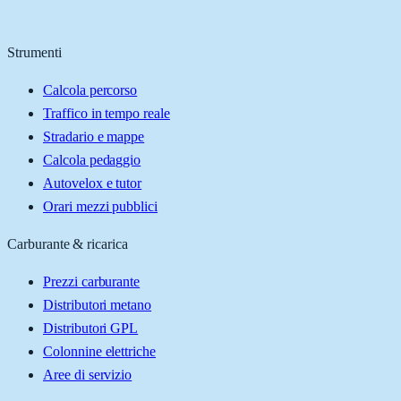
Strumenti
Calcola percorso
Traffico in tempo reale
Stradario e mappe
Calcola pedaggio
Autovelox e tutor
Orari mezzi pubblici
Carburante & ricarica
Prezzi carburante
Distributori metano
Distributori GPL
Colonnine elettriche
Aree di servizio