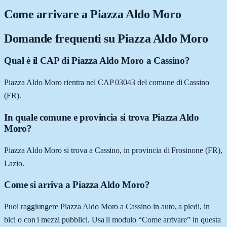
Come arrivare a
Piazza Aldo Moro
Domande frequenti su
Piazza Aldo Moro
Qual è il CAP di Piazza Aldo Moro a Cassino?
Piazza Aldo Moro rientra nel CAP 03043 del comune di Cassino
(FR).
In quale comune e provincia si trova Piazza Aldo
Moro?
Piazza Aldo Moro si trova a Cassino, in provincia di Frosinone (FR),
Lazio.
Come si arriva a Piazza Aldo Moro?
Puoi raggiungere Piazza Aldo Moro a Cassino in auto, a piedi, in
bici o con i mezzi pubblici. Usa il modulo “Come arrivare” in questa