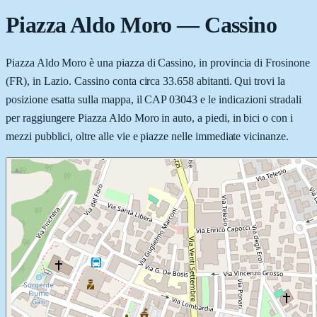
Piazza Aldo Moro
—
Cassino
Piazza Aldo Moro è una piazza di Cassino, in provincia di Frosinone
(FR), in Lazio. Cassino conta circa 33.658 abitanti. Qui trovi la
posizione esatta sulla mappa, il CAP 03043 e le indicazioni stradali
per raggiungere Piazza Aldo Moro in auto, a piedi, in bici o con i
mezzi pubblici, oltre alle vie e piazze nelle immediate vicinanze.