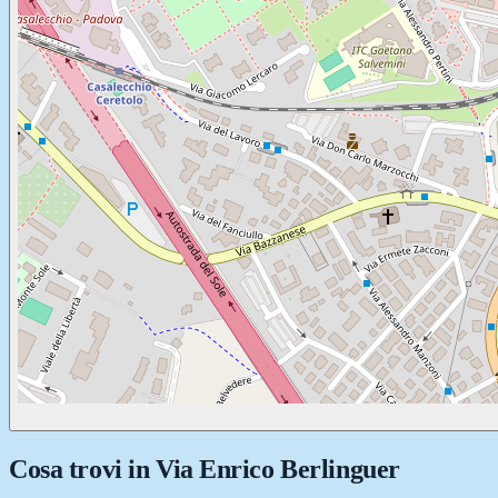
Cosa trovi in
Via Enrico Berlinguer