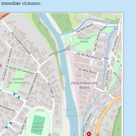
le immediate vicinanze.