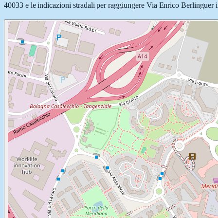
40033 e le indicazioni stradali per raggiungere Via Enrico Berlinguer in 