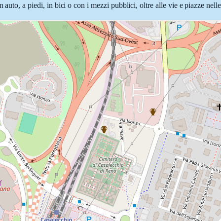
auto, a piedi, in bici o con i mezzi pubblici, oltre alle vie e piazze nel