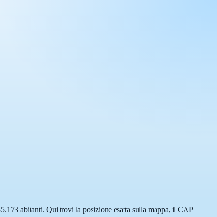
173 abitanti. Qui trovi la posizione esatta sulla mappa, il CAP