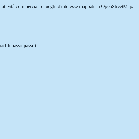
a attività commerciali e luoghi d'interesse mappati su OpenStreetMap.
radali passo passo)