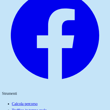
Strumenti
Calcola percorso