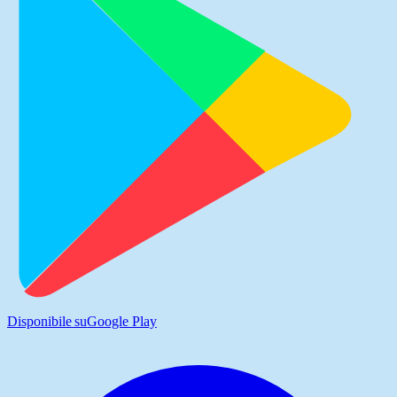
Disponibile su
Google Play