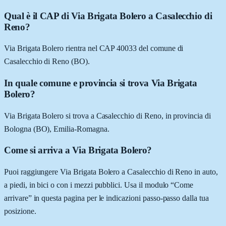
Qual è il CAP di Via Brigata Bolero a Casalecchio di
Reno?
Via Brigata Bolero rientra nel CAP 40033 del comune di
Casalecchio di Reno (BO).
In quale comune e provincia si trova Via Brigata
Bolero?
Via Brigata Bolero si trova a Casalecchio di Reno, in provincia di
Bologna (BO), Emilia-Romagna.
Come si arriva a Via Brigata Bolero?
Puoi raggiungere Via Brigata Bolero a Casalecchio di Reno in auto,
a piedi, in bici o con i mezzi pubblici. Usa il modulo “Come
arrivare” in questa pagina per le indicazioni passo-passo dalla tua
posizione.