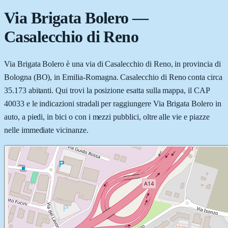
Via Brigata Bolero
—
Casalecchio di Reno
Via Brigata Bolero è una via di Casalecchio di Reno, in provincia di
Bologna (BO), in Emilia-Romagna. Casalecchio di Reno conta circa
35.173 abitanti. Qui trovi la posizione esatta sulla mappa, il CAP
40033 e le indicazioni stradali per raggiungere Via Brigata Bolero in
auto, a piedi, in bici o con i mezzi pubblici, oltre alle vie e piazze
nelle immediate vicinanze.