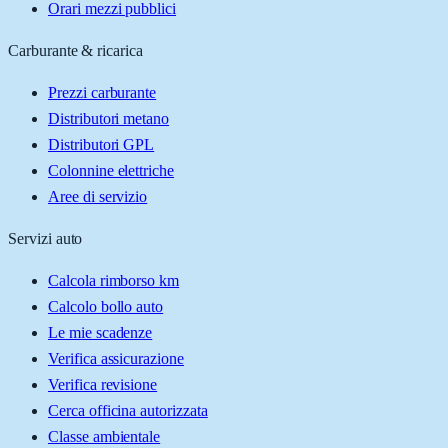
Orari mezzi pubblici
Carburante & ricarica
Prezzi carburante
Distributori metano
Distributori GPL
Colonnine elettriche
Aree di servizio
Servizi auto
Calcola rimborso km
Calcolo bollo auto
Le mie scadenze
Verifica assicurazione
Verifica revisione
Cerca officina autorizzata
Classe ambientale