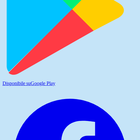
Disponibile su
Google Play