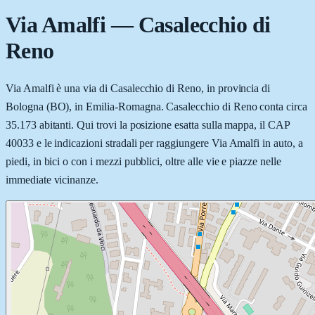
Via Amalfi
—
Casalecchio di
Reno
Via Amalfi è una via di Casalecchio di Reno, in provincia di
Bologna (BO), in Emilia-Romagna. Casalecchio di Reno conta circa
35.173 abitanti. Qui trovi la posizione esatta sulla mappa, il CAP
40033 e le indicazioni stradali per raggiungere Via Amalfi in auto, a
piedi, in bici o con i mezzi pubblici, oltre alle vie e piazze nelle
immediate vicinanze.