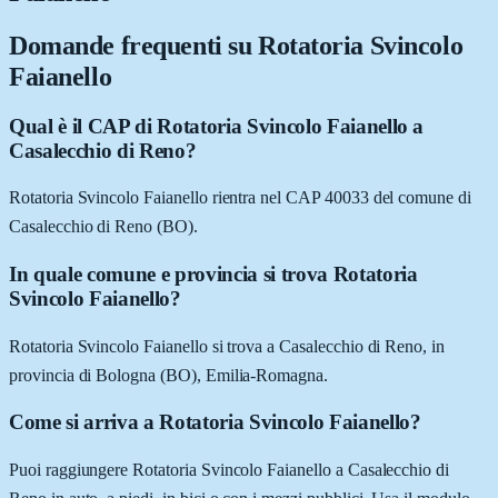
Domande frequenti su
Rotatoria Svincolo
Faianello
Qual è il CAP di Rotatoria Svincolo Faianello a
Casalecchio di Reno?
Rotatoria Svincolo Faianello rientra nel CAP 40033 del comune di
Casalecchio di Reno (BO).
In quale comune e provincia si trova Rotatoria
Svincolo Faianello?
Rotatoria Svincolo Faianello si trova a Casalecchio di Reno, in
provincia di Bologna (BO), Emilia-Romagna.
Come si arriva a Rotatoria Svincolo Faianello?
Puoi raggiungere Rotatoria Svincolo Faianello a Casalecchio di