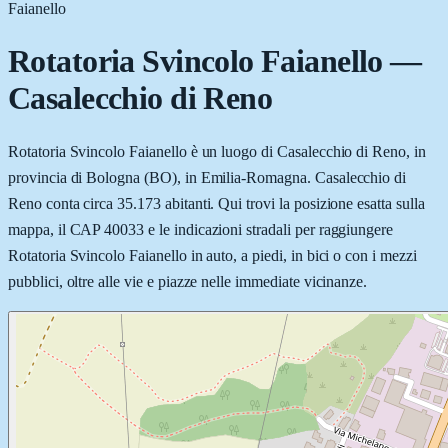
Faianello
Rotatoria Svincolo Faianello
—
Casalecchio di Reno
Rotatoria Svincolo Faianello è un luogo di Casalecchio di Reno, in
provincia di Bologna (BO), in Emilia-Romagna. Casalecchio di
Reno conta circa 35.173 abitanti. Qui trovi la posizione esatta sulla
mappa, il CAP 40033 e le indicazioni stradali per raggiungere
Rotatoria Svincolo Faianello in auto, a piedi, in bici o con i mezzi
pubblici, oltre alle vie e piazze nelle immediate vicinanze.