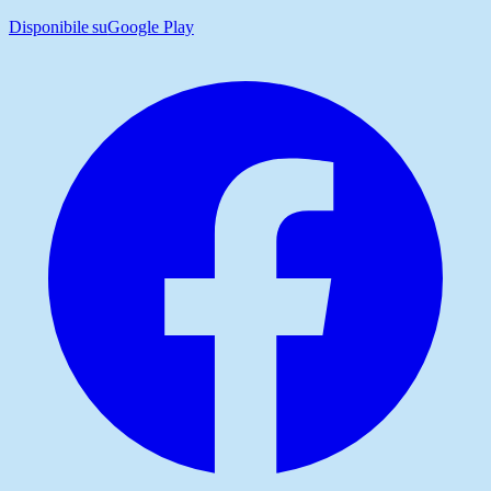
Disponibile su
Google Play