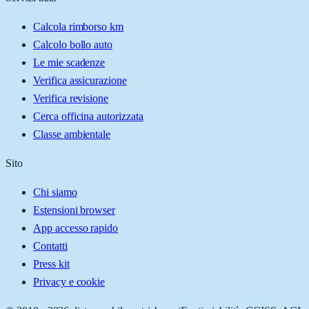
Calcola rimborso km
Calcolo bollo auto
Le mie scadenze
Verifica assicurazione
Verifica revisione
Cerca officina autorizzata
Classe ambientale
Sito
Chi siamo
Estensioni browser
App accesso rapido
Contatti
Press kit
Privacy e cookie