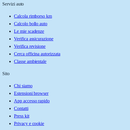
Servizi auto
Calcola rimborso km
Calcolo bollo auto
Le mie scadenze
Verifica assicurazione
Verifica revisione
Cerca officina autorizzata
Classe ambientale
Sito
Chi siamo
Estensioni browser
App accesso rapido
Contatti
Press kit
Privacy e cookie