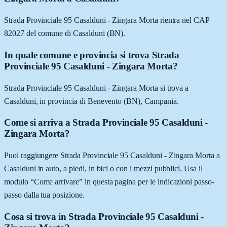
Strada Provinciale 95 Casalduni - Zingara Morta rientra nel CAP
82027 del comune di Casalduni (BN).
In quale comune e provincia si trova Strada
Provinciale 95 Casalduni - Zingara Morta?
Strada Provinciale 95 Casalduni - Zingara Morta si trova a
Casalduni, in provincia di Benevento (BN), Campania.
Come si arriva a Strada Provinciale 95 Casalduni -
Zingara Morta?
Puoi raggiungere Strada Provinciale 95 Casalduni - Zingara Morta a
Casalduni in auto, a piedi, in bici o con i mezzi pubblici. Usa il
modulo “Come arrivare” in questa pagina per le indicazioni passo-
passo dalla tua posizione.
Cosa si trova in Strada Provinciale 95 Casalduni -