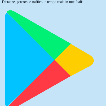
Distanze, percorsi e traffico in tempo reale in tutta Italia.