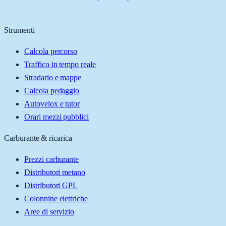
Strumenti
Calcola percorso
Traffico in tempo reale
Stradario e mappe
Calcola pedaggio
Autovelox e tutor
Orari mezzi pubblici
Carburante & ricarica
Prezzi carburante
Distributori metano
Distributori GPL
Colonnine elettriche
Aree di servizio