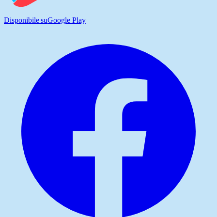
Disponibile su
Google Play