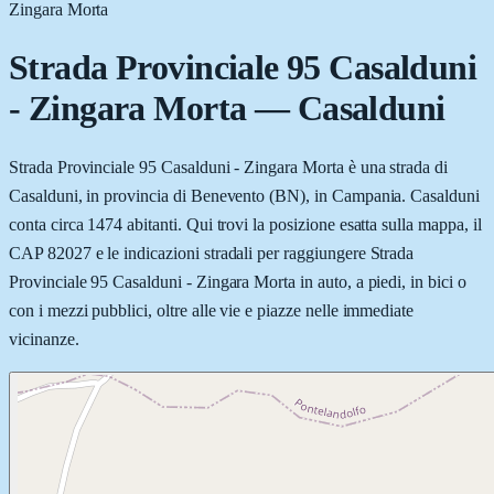
Zingara Morta
Strada Provinciale 95 Casalduni
- Zingara Morta
—
Casalduni
Strada Provinciale 95 Casalduni - Zingara Morta è una strada di
Casalduni, in provincia di Benevento (BN), in Campania. Casalduni
conta circa 1474 abitanti. Qui trovi la posizione esatta sulla mappa, il
CAP 82027 e le indicazioni stradali per raggiungere Strada
Provinciale 95 Casalduni - Zingara Morta in auto, a piedi, in bici o
con i mezzi pubblici, oltre alle vie e piazze nelle immediate
vicinanze.