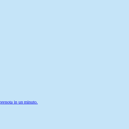
 prenota in un minuto.