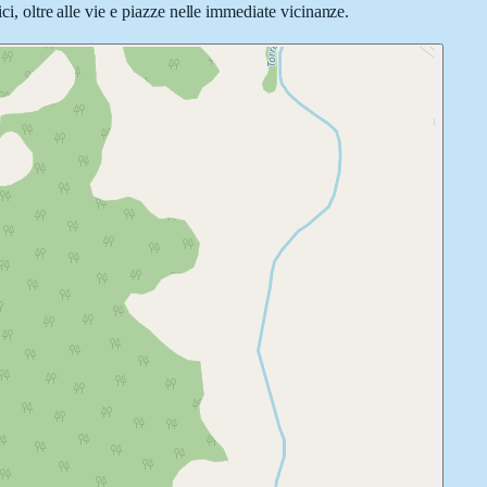
ci, oltre alle vie e piazze nelle immediate vicinanze.