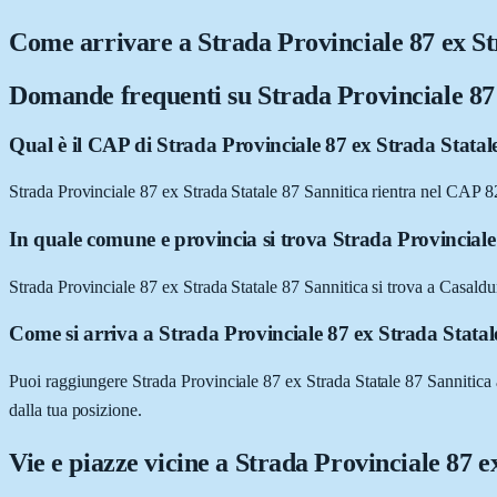
Come arrivare a
Strada Provinciale 87 ex St
Domande frequenti su
Strada Provinciale 87
Qual è il CAP di Strada Provinciale 87 ex Strada Statal
Strada Provinciale 87 ex Strada Statale 87 Sannitica rientra nel CAP
In quale comune e provincia si trova Strada Provinciale
Strada Provinciale 87 ex Strada Statale 87 Sannitica si trova a Casal
Come si arriva a Strada Provinciale 87 ex Strada Statal
Puoi raggiungere Strada Provinciale 87 ex Strada Statale 87 Sannitica a
dalla tua posizione.
Vie e piazze vicine a
Strada Provinciale 87 e