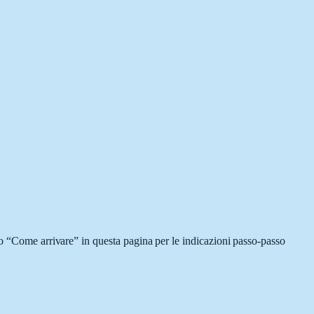
lo “Come arrivare” in questa pagina per le indicazioni passo-passo