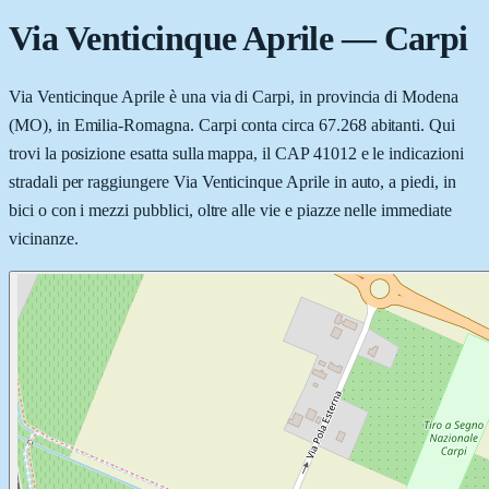
Via Venticinque Aprile
—
Carpi
Via Venticinque Aprile è una via di Carpi, in provincia di Modena
(MO), in Emilia-Romagna. Carpi conta circa 67.268 abitanti. Qui
trovi la posizione esatta sulla mappa, il CAP 41012 e le indicazioni
stradali per raggiungere Via Venticinque Aprile in auto, a piedi, in
bici o con i mezzi pubblici, oltre alle vie e piazze nelle immediate
vicinanze.