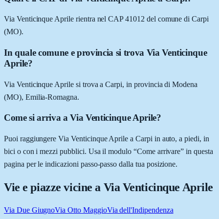
Via Venticinque Aprile rientra nel CAP 41012 del comune di Carpi
(MO).
In quale comune e provincia si trova Via Venticinque
Aprile?
Via Venticinque Aprile si trova a Carpi, in provincia di Modena
(MO), Emilia-Romagna.
Come si arriva a Via Venticinque Aprile?
Puoi raggiungere Via Venticinque Aprile a Carpi in auto, a piedi, in
bici o con i mezzi pubblici. Usa il modulo “Come arrivare” in questa
pagina per le indicazioni passo-passo dalla tua posizione.
Vie e piazze vicine a
Via Venticinque Aprile
Via Due Giugno
Via Otto Maggio
Via dell'Indipendenza