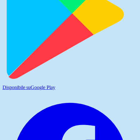
Disponibile su
Google Play