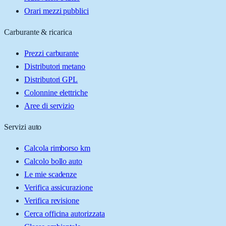
Orari mezzi pubblici
Carburante & ricarica
Prezzi carburante
Distributori metano
Distributori GPL
Colonnine elettriche
Aree di servizio
Servizi auto
Calcola rimborso km
Calcolo bollo auto
Le mie scadenze
Verifica assicurazione
Verifica revisione
Cerca officina autorizzata