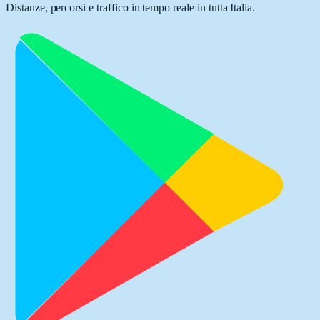
Distanze, percorsi e traffico in tempo reale in tutta Italia.