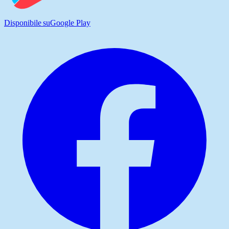
Disponibile su
Google Play