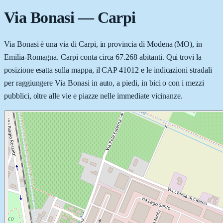
Via Bonasi
—
Carpi
Via Bonasi è una via di Carpi, in provincia di Modena (MO), in
Emilia-Romagna. Carpi conta circa 67.268 abitanti. Qui trovi la
posizione esatta sulla mappa, il CAP 41012 e le indicazioni stradali
per raggiungere Via Bonasi in auto, a piedi, in bici o con i mezzi
pubblici, oltre alle vie e piazze nelle immediate vicinanze.