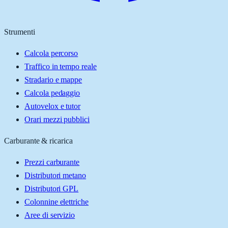
Strumenti
Calcola percorso
Traffico in tempo reale
Stradario e mappe
Calcola pedaggio
Autovelox e tutor
Orari mezzi pubblici
Carburante & ricarica
Prezzi carburante
Distributori metano
Distributori GPL
Colonnine elettriche
Aree di servizio