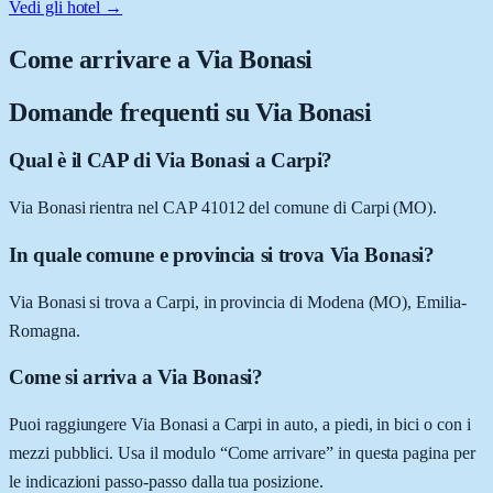
Vedi gli hotel →
Come arrivare a
Via Bonasi
Domande frequenti su
Via Bonasi
Qual è il CAP di Via Bonasi a Carpi?
Via Bonasi rientra nel CAP 41012 del comune di Carpi (MO).
In quale comune e provincia si trova Via Bonasi?
Via Bonasi si trova a Carpi, in provincia di Modena (MO), Emilia-
Romagna.
Come si arriva a Via Bonasi?
Puoi raggiungere Via Bonasi a Carpi in auto, a piedi, in bici o con i
mezzi pubblici. Usa il modulo “Come arrivare” in questa pagina per
le indicazioni passo-passo dalla tua posizione.