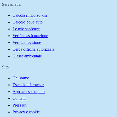
Servizi auto
Calcola rimborso km
Calcolo bollo auto
Le mie scadenze
Verifica assicurazione
Verifica revisione
Cerca officina autorizzata
Classe ambientale
Sito
Chi siamo
Estensioni browser
App accesso rapido
Contatti
Press kit
Privacy e cookie