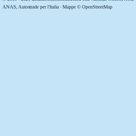
ANAS, Autostrade per l'Italia · Mappe © OpenStreetMap