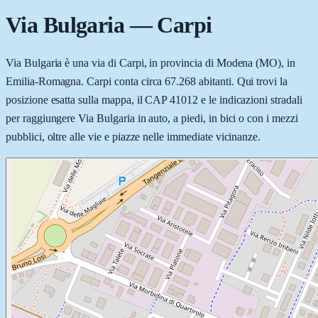
Via Bulgaria
—
Carpi
Via Bulgaria è una via di Carpi, in provincia di Modena (MO), in
Emilia-Romagna. Carpi conta circa 67.268 abitanti. Qui trovi la
posizione esatta sulla mappa, il CAP 41012 e le indicazioni stradali
per raggiungere Via Bulgaria in auto, a piedi, in bici o con i mezzi
pubblici, oltre alle vie e piazze nelle immediate vicinanze.