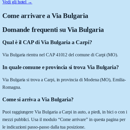
Vedi gli hotel →
Come arrivare a
Via Bulgaria
Domande frequenti su
Via Bulgaria
Qual è il CAP di Via Bulgaria a Carpi?
Via Bulgaria rientra nel CAP 41012 del comune di Carpi (MO).
In quale comune e provincia si trova Via Bulgaria?
Via Bulgaria si trova a Carpi, in provincia di Modena (MO), Emilia-
Romagna.
Come si arriva a Via Bulgaria?
Puoi raggiungere Via Bulgaria a Carpi in auto, a piedi, in bici o con i
mezzi pubblici. Usa il modulo “Come arrivare” in questa pagina per
le indicazioni passo-passo dalla tua posizione.