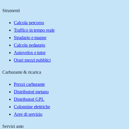
Strumenti
Calcola percorso
Traffico in tempo reale
Stradario e mappe
Calcola pedaggio
Autovelox e tutor
Orari mezzi pubblici
Carburante & ricarica
Prezzi carburante
Distributori metano
Distributori GPL
Colonnine elettriche
Aree di servizio
Servizi auto