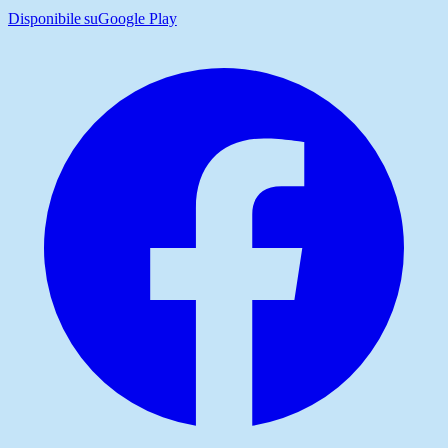
Disponibile su
Google Play