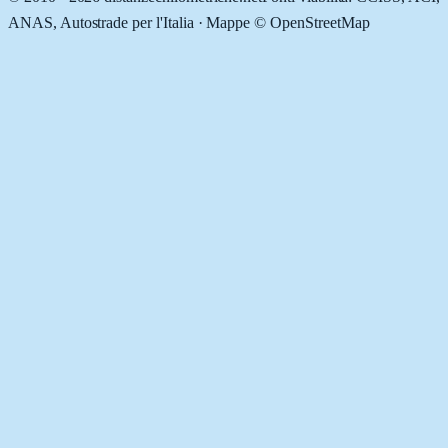
ANAS, Autostrade per l'Italia · Mappe © OpenStreetMap