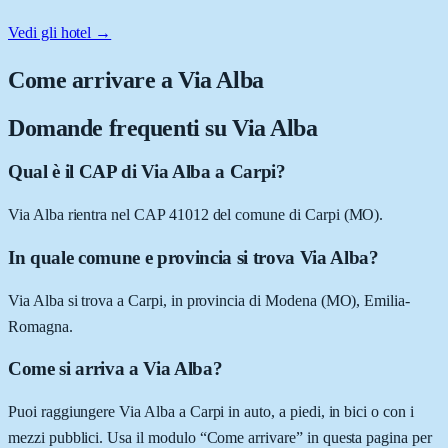
Vedi gli hotel →
Come arrivare a
Via Alba
Domande frequenti su
Via Alba
Qual è il CAP di Via Alba a Carpi?
Via Alba rientra nel CAP 41012 del comune di Carpi (MO).
In quale comune e provincia si trova Via Alba?
Via Alba si trova a Carpi, in provincia di Modena (MO), Emilia-
Romagna.
Come si arriva a Via Alba?
Puoi raggiungere Via Alba a Carpi in auto, a piedi, in bici o con i
mezzi pubblici. Usa il modulo “Come arrivare” in questa pagina per