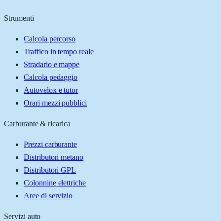
Strumenti
Calcola percorso
Traffico in tempo reale
Stradario e mappe
Calcola pedaggio
Autovelox e tutor
Orari mezzi pubblici
Carburante & ricarica
Prezzi carburante
Distributori metano
Distributori GPL
Colonnine elettriche
Aree di servizio
Servizi auto