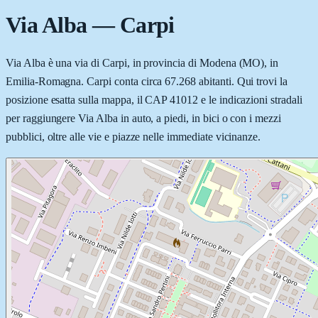
Via Alba
—
Carpi
Via Alba è una via di Carpi, in provincia di Modena (MO), in
Emilia-Romagna. Carpi conta circa 67.268 abitanti. Qui trovi la
posizione esatta sulla mappa, il CAP 41012 e le indicazioni stradali
per raggiungere Via Alba in auto, a piedi, in bici o con i mezzi
pubblici, oltre alle vie e piazze nelle immediate vicinanze.