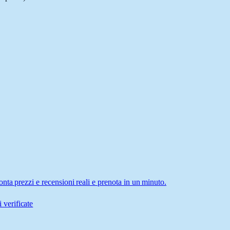
nta prezzi e recensioni reali e prenota in un minuto.
 verificate