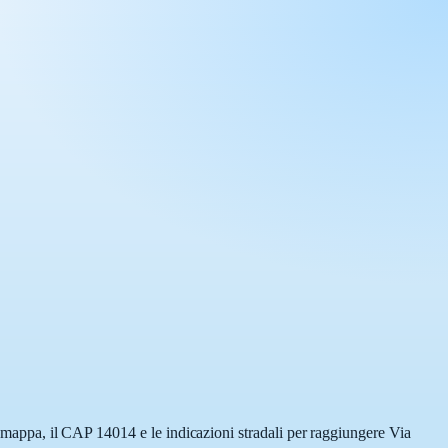
la mappa, il CAP 14014 e le indicazioni stradali per raggiungere Via