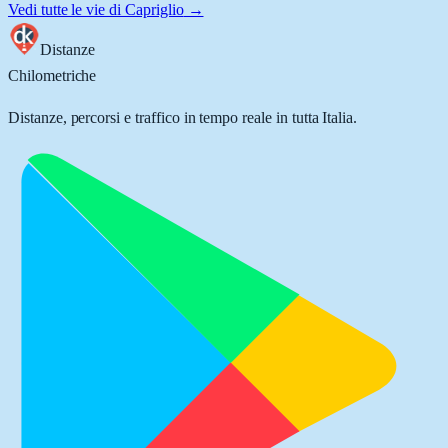
Vedi tutte le vie di
Capriglio
→
Distanze
Chilometriche
Distanze, percorsi e traffico in tempo reale in tutta Italia.