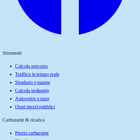
Strumenti
Calcola percorso
Traffico in tempo reale
Stradario e mappe
Calcola pedaggio
Autovelox e tutor
Orari mezzi pubblici
Carburante & ricarica
Prezzi carburante