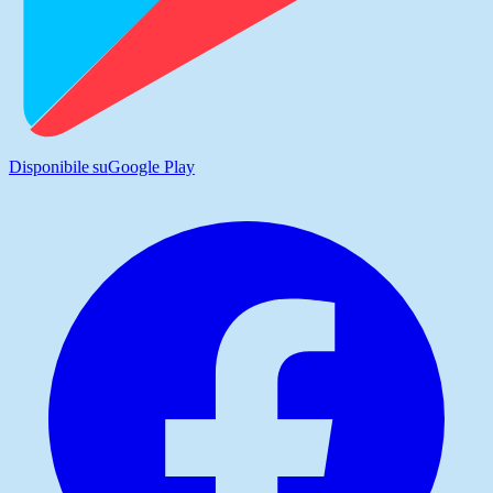
Disponibile su
Google Play