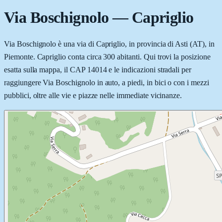
Via Boschignolo
—
Capriglio
Via Boschignolo è una via di Capriglio, in provincia di Asti (AT), in
Piemonte. Capriglio conta circa 300 abitanti. Qui trovi la posizione
esatta sulla mappa, il CAP 14014 e le indicazioni stradali per
raggiungere Via Boschignolo in auto, a piedi, in bici o con i mezzi
pubblici, oltre alle vie e piazze nelle immediate vicinanze.