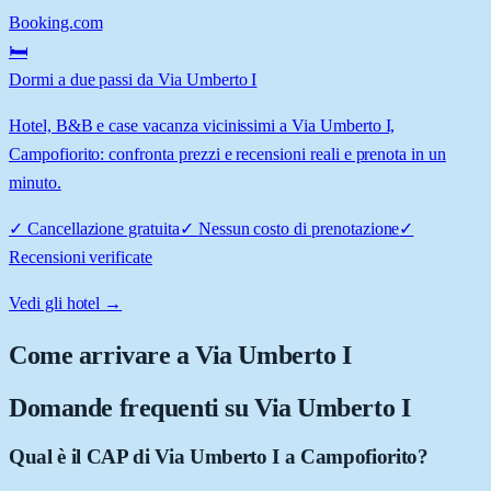
Booking.com
🛏️
Dormi a due passi da Via Umberto I
Hotel, B&B e case vacanza vicinissimi a Via Umberto I,
Campofiorito: confronta prezzi e recensioni reali e prenota in un
minuto.
✓
Cancellazione gratuita
✓
Nessun costo di prenotazione
✓
Recensioni verificate
Vedi gli hotel →
Come arrivare a
Via Umberto I
Domande frequenti su
Via Umberto I
Qual è il CAP di Via Umberto I a Campofiorito?