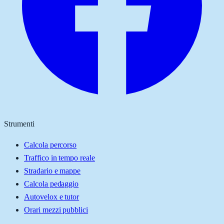
Strumenti
Calcola percorso
Traffico in tempo reale
Stradario e mappe
Calcola pedaggio
Autovelox e tutor
Orari mezzi pubblici