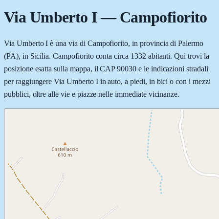
Via Umberto I
—
Campofiorito
Via Umberto I è una via di Campofiorito, in provincia di Palermo
(PA), in Sicilia. Campofiorito conta circa 1332 abitanti. Qui trovi la
posizione esatta sulla mappa, il CAP 90030 e le indicazioni stradali
per raggiungere Via Umberto I in auto, a piedi, in bici o con i mezzi
pubblici, oltre alle vie e piazze nelle immediate vicinanze.