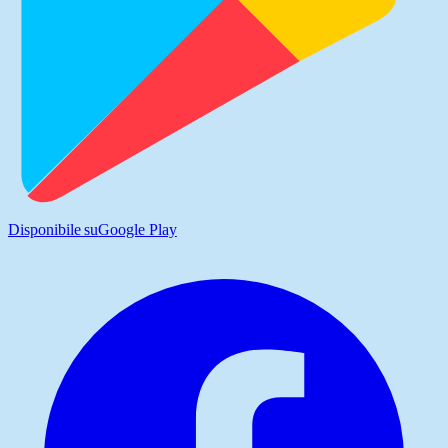
Disponibile su
Google Play