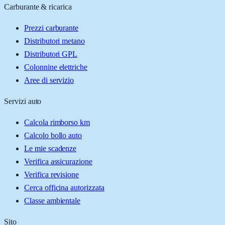
Carburante & ricarica
Prezzi carburante
Distributori metano
Distributori GPL
Colonnine elettriche
Aree di servizio
Servizi auto
Calcola rimborso km
Calcolo bollo auto
Le mie scadenze
Verifica assicurazione
Verifica revisione
Cerca officina autorizzata
Classe ambientale
Sito