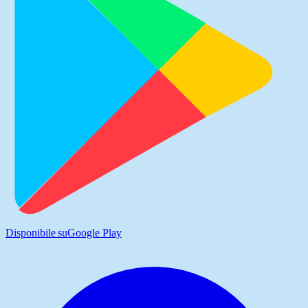
Disponibile su
Google Play