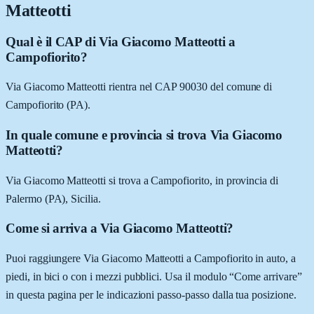
Matteotti
Qual è il CAP di Via Giacomo Matteotti a
Campofiorito?
Via Giacomo Matteotti rientra nel CAP 90030 del comune di
Campofiorito (PA).
In quale comune e provincia si trova Via Giacomo
Matteotti?
Via Giacomo Matteotti si trova a Campofiorito, in provincia di
Palermo (PA), Sicilia.
Come si arriva a Via Giacomo Matteotti?
Puoi raggiungere Via Giacomo Matteotti a Campofiorito in auto, a
piedi, in bici o con i mezzi pubblici. Usa il modulo “Come arrivare”
in questa pagina per le indicazioni passo-passo dalla tua posizione.