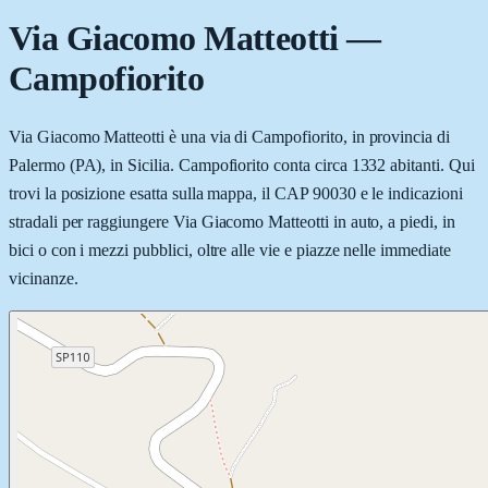
Via Giacomo Matteotti
—
Campofiorito
Via Giacomo Matteotti è una via di Campofiorito, in provincia di
Palermo (PA), in Sicilia. Campofiorito conta circa 1332 abitanti. Qui
trovi la posizione esatta sulla mappa, il CAP 90030 e le indicazioni
stradali per raggiungere Via Giacomo Matteotti in auto, a piedi, in
bici o con i mezzi pubblici, oltre alle vie e piazze nelle immediate
vicinanze.