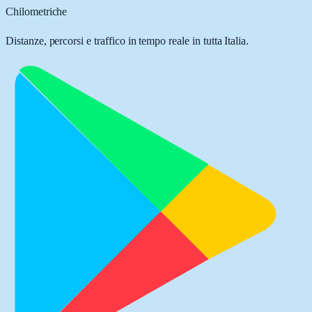
Chilometriche
Distanze, percorsi e traffico in tempo reale in tutta Italia.