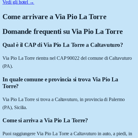
Vedi gli hotel →
Come arrivare a
Via Pio La Torre
Domande frequenti su
Via Pio La Torre
Qual è il CAP di Via Pio La Torre a Caltavuturo?
Via Pio La Torre rientra nel CAP 90022 del comune di Caltavuturo
(PA).
In quale comune e provincia si trova Via Pio La
Torre?
Via Pio La Torre si trova a Caltavuturo, in provincia di Palermo
(PA), Sicilia.
Come si arriva a Via Pio La Torre?
Puoi raggiungere Via Pio La Torre a Caltavuturo in auto, a piedi, in