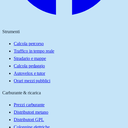
Strumenti
Calcola percorso
Traffico in tempo reale
Stradario e mappe
Calcola pedaggio
Autovelox e tutor
Orari mezzi pubblici
Carburante & ricarica
Prezzi carburante
Distributori metano
Distributori GPL
Colonnine elettriche