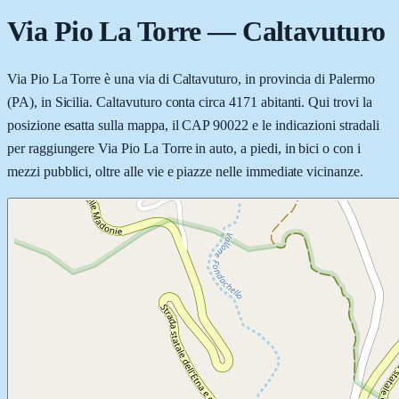
Via Pio La Torre
—
Caltavuturo
Via Pio La Torre è una via di Caltavuturo, in provincia di Palermo
(PA), in Sicilia. Caltavuturo conta circa 4171 abitanti. Qui trovi la
posizione esatta sulla mappa, il CAP 90022 e le indicazioni stradali
per raggiungere Via Pio La Torre in auto, a piedi, in bici o con i
mezzi pubblici, oltre alle vie e piazze nelle immediate vicinanze.