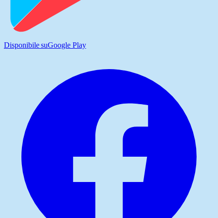
Disponibile su
Google Play