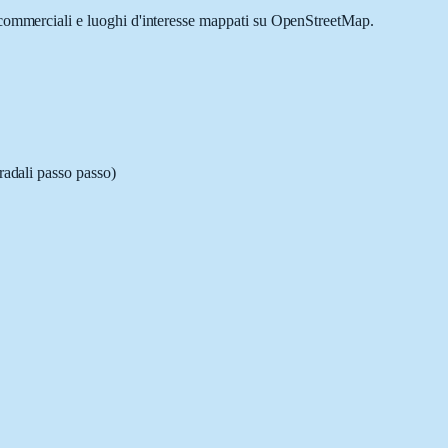
à commerciali e luoghi d'interesse mappati su OpenStreetMap.
radali passo passo)