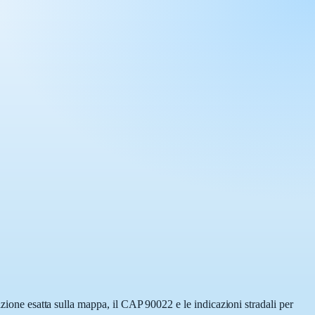
izione esatta sulla mappa, il CAP 90022 e le indicazioni stradali per