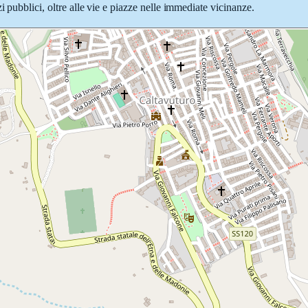
i pubblici, oltre alle vie e piazze nelle immediate vicinanze.