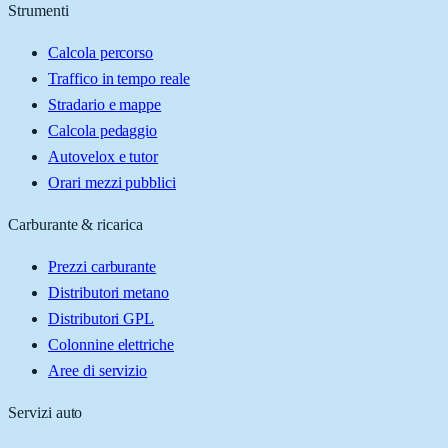
Strumenti
Calcola percorso
Traffico in tempo reale
Stradario e mappe
Calcola pedaggio
Autovelox e tutor
Orari mezzi pubblici
Carburante & ricarica
Prezzi carburante
Distributori metano
Distributori GPL
Colonnine elettriche
Aree di servizio
Servizi auto