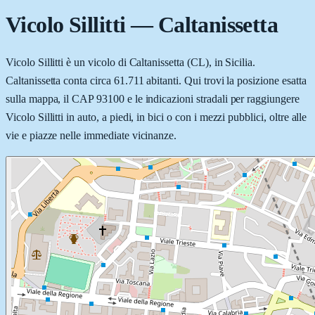
Vicolo Sillitti
—
Caltanissetta
Vicolo Sillitti è un vicolo di Caltanissetta (CL), in Sicilia.
Caltanissetta conta circa 61.711 abitanti. Qui trovi la posizione esatta
sulla mappa, il CAP 93100 e le indicazioni stradali per raggiungere
Vicolo Sillitti in auto, a piedi, in bici o con i mezzi pubblici, oltre alle
vie e piazze nelle immediate vicinanze.