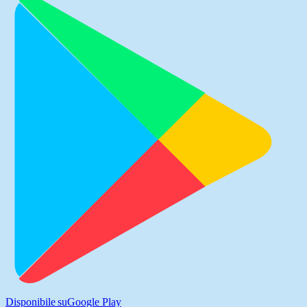
Disponibile su
Google Play