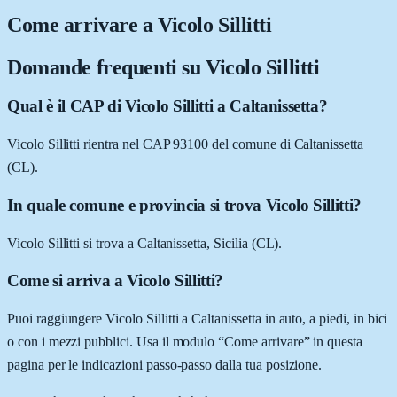
Come arrivare a
Vicolo Sillitti
Domande frequenti su
Vicolo Sillitti
Qual è il CAP di Vicolo Sillitti a Caltanissetta?
Vicolo Sillitti rientra nel CAP 93100 del comune di Caltanissetta
(CL).
In quale comune e provincia si trova Vicolo Sillitti?
Vicolo Sillitti si trova a Caltanissetta, Sicilia (CL).
Come si arriva a Vicolo Sillitti?
Puoi raggiungere Vicolo Sillitti a Caltanissetta in auto, a piedi, in bici
o con i mezzi pubblici. Usa il modulo “Come arrivare” in questa
pagina per le indicazioni passo-passo dalla tua posizione.