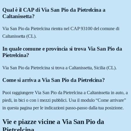
Qual è il CAP di Via San Pio da Pietrelcina a
Caltanissetta?
Via San Pio da Pietrelcina rientra nel CAP 93100 del comune di
Caltanissetta (CL).
In quale comune e provincia si trova Via San Pio da
Pietrelcina?
Via San Pio da Pietrelcina si trova a Caltanissetta, Sicilia (CL).
Come si arriva a Via San Pio da Pietrelcina?
Puoi raggiungere Via San Pio da Pietrelcina a Caltanissetta in auto, a
piedi, in bici o con i mezzi pubblici. Usa il modulo “Come arrivare”
in questa pagina per le indicazioni passo-passo dalla tua posizione.
Vie e piazze vicine a
Via San Pio da
Pietrelcina