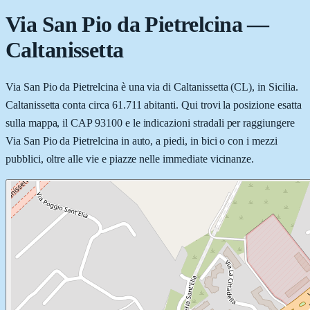
Via San Pio da Pietrelcina
—
Caltanissetta
Via San Pio da Pietrelcina è una via di Caltanissetta (CL), in Sicilia.
Caltanissetta conta circa 61.711 abitanti. Qui trovi la posizione esatta
sulla mappa, il CAP 93100 e le indicazioni stradali per raggiungere
Via San Pio da Pietrelcina in auto, a piedi, in bici o con i mezzi
pubblici, oltre alle vie e piazze nelle immediate vicinanze.