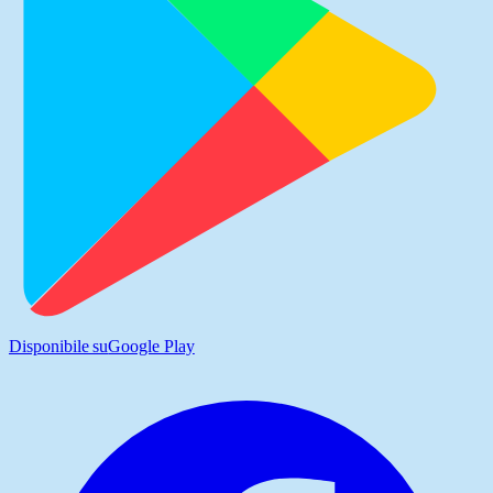
Disponibile su
Google Play