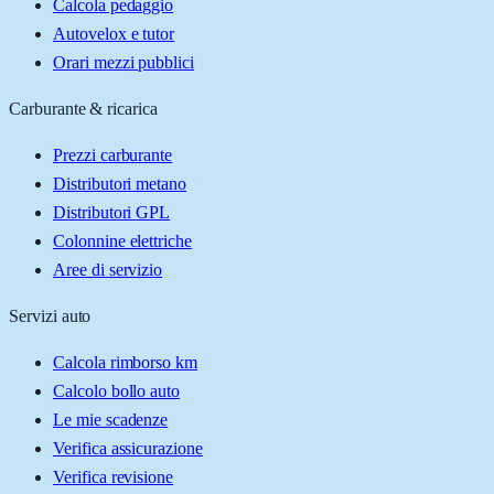
Calcola pedaggio
Autovelox e tutor
Orari mezzi pubblici
Carburante & ricarica
Prezzi carburante
Distributori metano
Distributori GPL
Colonnine elettriche
Aree di servizio
Servizi auto
Calcola rimborso km
Calcolo bollo auto
Le mie scadenze
Verifica assicurazione
Verifica revisione