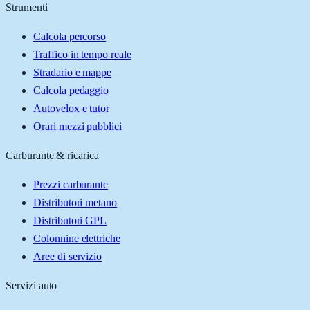
Strumenti
Calcola percorso
Traffico in tempo reale
Stradario e mappe
Calcola pedaggio
Autovelox e tutor
Orari mezzi pubblici
Carburante & ricarica
Prezzi carburante
Distributori metano
Distributori GPL
Colonnine elettriche
Aree di servizio
Servizi auto