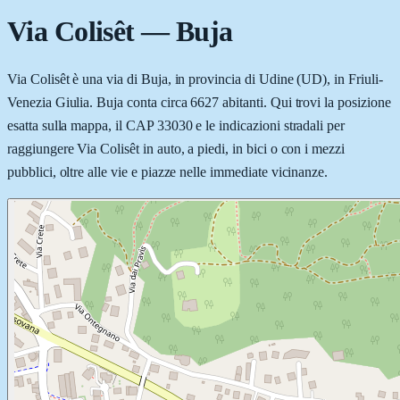
Via Colisêt
—
Buja
Via Colisêt è una via di Buja, in provincia di Udine (UD), in Friuli-
Venezia Giulia. Buja conta circa 6627 abitanti. Qui trovi la posizione
esatta sulla mappa, il CAP 33030 e le indicazioni stradali per
raggiungere Via Colisêt in auto, a piedi, in bici o con i mezzi
pubblici, oltre alle vie e piazze nelle immediate vicinanze.