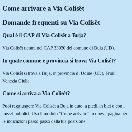
Come arrivare a
Via Colisêt
Domande frequenti su
Via Colisêt
Qual è il CAP di Via Colisêt a Buja?
Via Colisêt rientra nel CAP 33030 del comune di Buja (UD).
In quale comune e provincia si trova Via Colisêt?
Via Colisêt si trova a Buja, in provincia di Udine (UD), Friuli-
Venezia Giulia.
Come si arriva a Via Colisêt?
Puoi raggiungere Via Colisêt a Buja in auto, a piedi, in bici o con i
mezzi pubblici. Usa il modulo “Come arrivare” in questa pagina per
le indicazioni passo-passo dalla tua posizione.