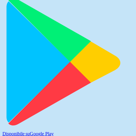
Disponibile su
Google Play