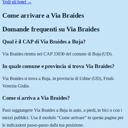
Vedi gli hotel →
Come arrivare a
Via Braides
Domande frequenti su
Via Braides
Qual è il CAP di Via Braides a Buja?
Via Braides rientra nel CAP 33030 del comune di Buja (UD).
In quale comune e provincia si trova Via Braides?
Via Braides si trova a Buja, in provincia di Udine (UD), Friuli-
Venezia Giulia.
Come si arriva a Via Braides?
Puoi raggiungere Via Braides a Buja in auto, a piedi, in bici o con i
mezzi pubblici. Usa il modulo “Come arrivare” in questa pagina per
le indicazioni passo-passo dalla tua posizione.