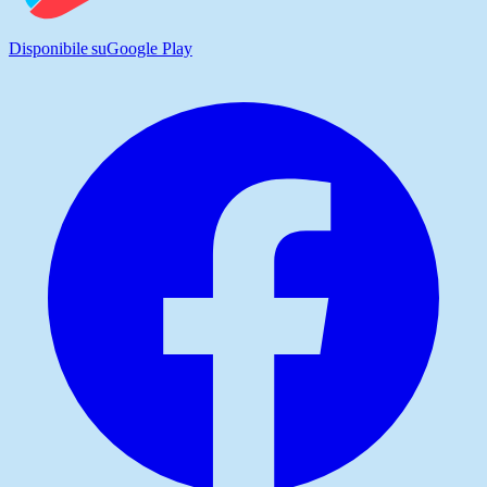
Disponibile su
Google Play