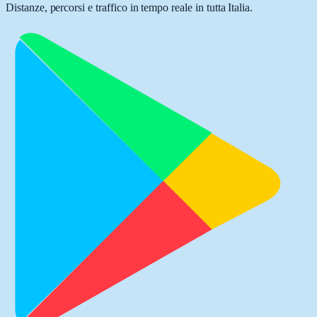
Distanze, percorsi e traffico in tempo reale in tutta Italia.