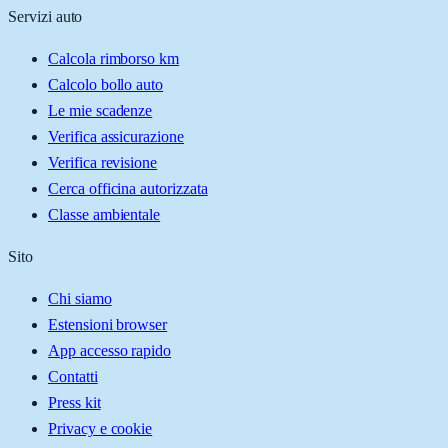
Servizi auto
Calcola rimborso km
Calcolo bollo auto
Le mie scadenze
Verifica assicurazione
Verifica revisione
Cerca officina autorizzata
Classe ambientale
Sito
Chi siamo
Estensioni browser
App accesso rapido
Contatti
Press kit
Privacy e cookie