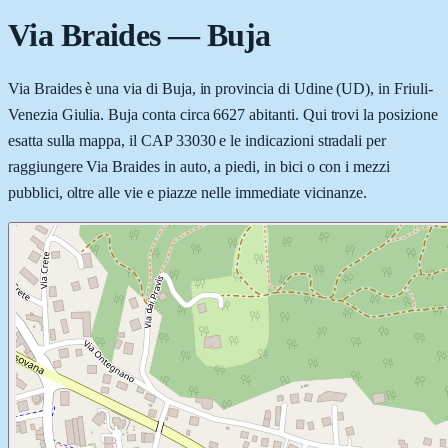
Via Braides
—
Buja
Via Braides è una via di Buja, in provincia di Udine (UD), in Friuli-
Venezia Giulia. Buja conta circa 6627 abitanti. Qui trovi la posizione
esatta sulla mappa, il CAP 33030 e le indicazioni stradali per
raggiungere Via Braides in auto, a piedi, in bici o con i mezzi
pubblici, oltre alle vie e piazze nelle immediate vicinanze.