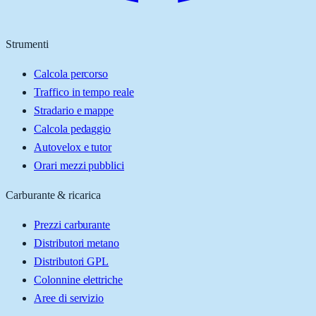
Strumenti
Calcola percorso
Traffico in tempo reale
Stradario e mappe
Calcola pedaggio
Autovelox e tutor
Orari mezzi pubblici
Carburante & ricarica
Prezzi carburante
Distributori metano
Distributori GPL
Colonnine elettriche
Aree di servizio