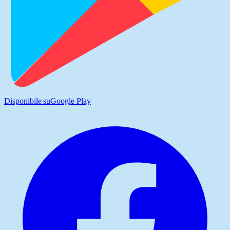
Disponibile su
Google Play