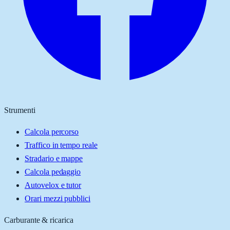
Strumenti
Calcola percorso
Traffico in tempo reale
Stradario e mappe
Calcola pedaggio
Autovelox e tutor
Orari mezzi pubblici
Carburante & ricarica