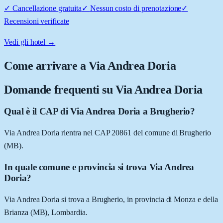
✓
Cancellazione gratuita
✓
Nessun costo di prenotazione
✓
Recensioni verificate
Vedi gli hotel →
Come arrivare a
Via Andrea Doria
Domande frequenti su
Via Andrea Doria
Qual è il CAP di Via Andrea Doria a Brugherio?
Via Andrea Doria rientra nel CAP 20861 del comune di Brugherio
(MB).
In quale comune e provincia si trova Via Andrea
Doria?
Via Andrea Doria si trova a Brugherio, in provincia di Monza e della
Brianza (MB), Lombardia.