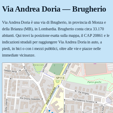
Via Andrea Doria
—
Brugherio
Via Andrea Doria è una via di Brugherio, in provincia di Monza e
della Brianza (MB), in Lombardia. Brugherio conta circa 33.170
abitanti. Qui trovi la posizione esatta sulla mappa, il CAP 20861 e le
indicazioni stradali per raggiungere Via Andrea Doria in auto, a
piedi, in bici o con i mezzi pubblici, oltre alle vie e piazze nelle
immediate vicinanze.