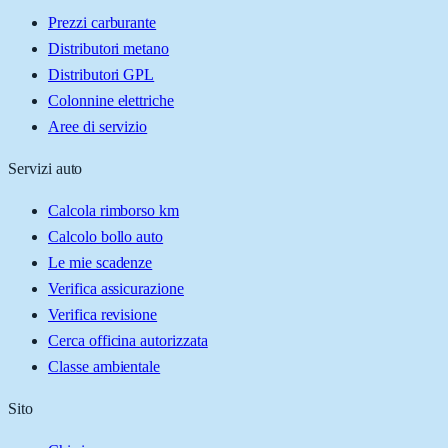
Prezzi carburante
Distributori metano
Distributori GPL
Colonnine elettriche
Aree di servizio
Servizi auto
Calcola rimborso km
Calcolo bollo auto
Le mie scadenze
Verifica assicurazione
Verifica revisione
Cerca officina autorizzata
Classe ambientale
Sito