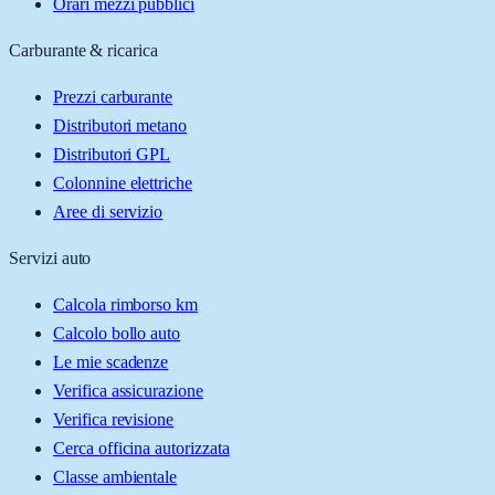
Orari mezzi pubblici
Carburante & ricarica
Prezzi carburante
Distributori metano
Distributori GPL
Colonnine elettriche
Aree di servizio
Servizi auto
Calcola rimborso km
Calcolo bollo auto
Le mie scadenze
Verifica assicurazione
Verifica revisione
Cerca officina autorizzata
Classe ambientale