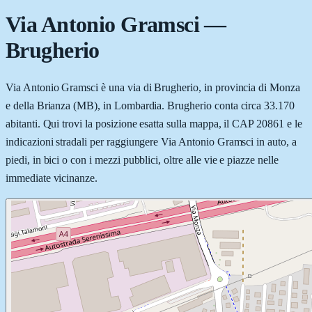
Via Antonio Gramsci
—
Brugherio
Via Antonio Gramsci è una via di Brugherio, in provincia di Monza
e della Brianza (MB), in Lombardia. Brugherio conta circa 33.170
abitanti. Qui trovi la posizione esatta sulla mappa, il CAP 20861 e le
indicazioni stradali per raggiungere Via Antonio Gramsci in auto, a
piedi, in bici o con i mezzi pubblici, oltre alle vie e piazze nelle
immediate vicinanze.