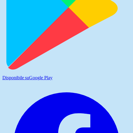
Disponibile su
Google Play