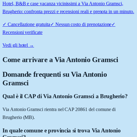
Hotel, B&B e case vacanza vicinissimi a Via Antonio Gramsci,
Brugherio: confronta prezzi e recensioni reali e prenota in un minuto.
✓
Cancellazione gratuita
✓
Nessun costo di prenotazione
✓
Recensioni verificate
Vedi gli hotel →
Come arrivare a
Via Antonio Gramsci
Domande frequenti su
Via Antonio
Gramsci
Qual è il CAP di Via Antonio Gramsci a Brugherio?
Via Antonio Gramsci rientra nel CAP 20861 del comune di
Brugherio (MB).
In quale comune e provincia si trova Via Antonio