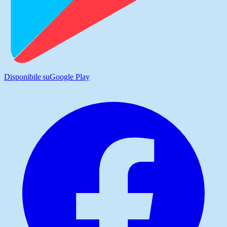
Disponibile su
Google Play