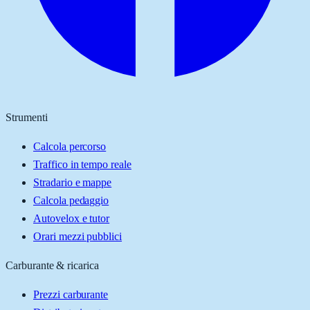
Strumenti
Calcola percorso
Traffico in tempo reale
Stradario e mappe
Calcola pedaggio
Autovelox e tutor
Orari mezzi pubblici
Carburante & ricarica
Prezzi carburante