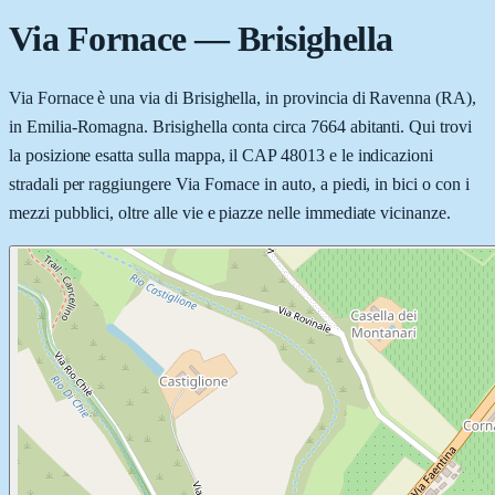
Via Fornace
—
Brisighella
Via Fornace è una via di Brisighella, in provincia di Ravenna (RA),
in Emilia-Romagna. Brisighella conta circa 7664 abitanti. Qui trovi
la posizione esatta sulla mappa, il CAP 48013 e le indicazioni
stradali per raggiungere Via Fornace in auto, a piedi, in bici o con i
mezzi pubblici, oltre alle vie e piazze nelle immediate vicinanze.