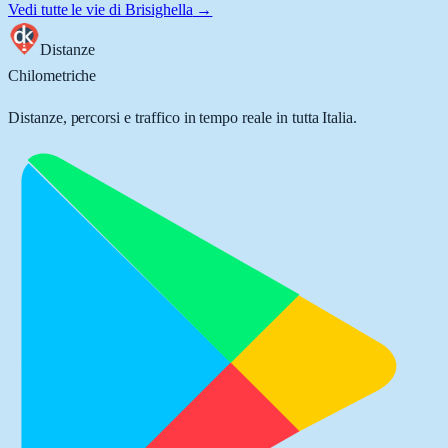
Vedi tutte le vie di
Brisighella
→
Distanze
Chilometriche
Distanze, percorsi e traffico in tempo reale in tutta Italia.