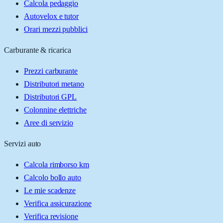
Calcola pedaggio
Autovelox e tutor
Orari mezzi pubblici
Carburante & ricarica
Prezzi carburante
Distributori metano
Distributori GPL
Colonnine elettriche
Aree di servizio
Servizi auto
Calcola rimborso km
Calcolo bollo auto
Le mie scadenze
Verifica assicurazione
Verifica revisione