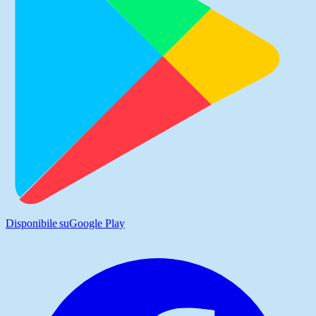
Disponibile su
Google Play