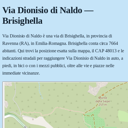
Via Dionisio di Naldo
—
Brisighella
Via Dionisio di Naldo è una via di Brisighella, in provincia di
Ravenna (RA), in Emilia-Romagna. Brisighella conta circa 7664
abitanti. Qui trovi la posizione esatta sulla mappa, il CAP 48013 e le
indicazioni stradali per raggiungere Via Dionisio di Naldo in auto, a
piedi, in bici o con i mezzi pubblici, oltre alle vie e piazze nelle
immediate vicinanze.