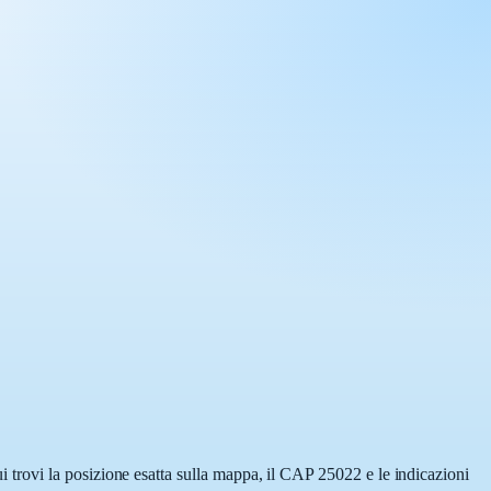
trovi la posizione esatta sulla mappa, il CAP 25022 e le indicazioni