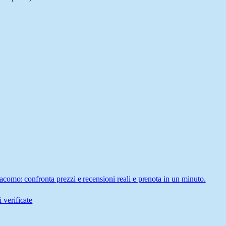
como: confronta prezzi e recensioni reali e prenota in un minuto.
 verificate