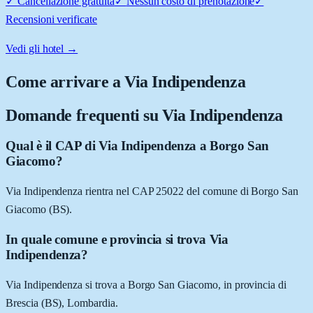
✓
Cancellazione gratuita
✓
Nessun costo di prenotazione
✓
Recensioni verificate
Vedi gli hotel →
Come arrivare a
Via Indipendenza
Domande frequenti su
Via Indipendenza
Qual è il CAP di Via Indipendenza a Borgo San
Giacomo?
Via Indipendenza rientra nel CAP 25022 del comune di Borgo San
Giacomo (BS).
In quale comune e provincia si trova Via
Indipendenza?
Via Indipendenza si trova a Borgo San Giacomo, in provincia di
Brescia (BS), Lombardia.