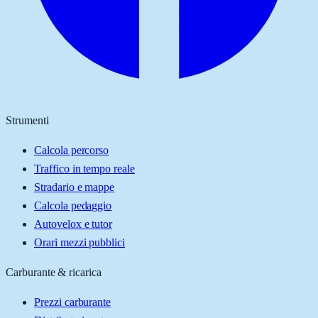
Strumenti
Calcola percorso
Traffico in tempo reale
Stradario e mappe
Calcola pedaggio
Autovelox e tutor
Orari mezzi pubblici
Carburante & ricarica
Prezzi carburante