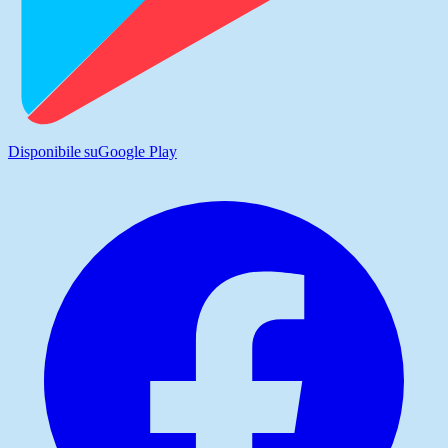
Disponibile su
Google Play