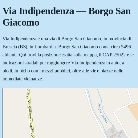
Via Indipendenza
—
Borgo San
Giacomo
Via Indipendenza è una via di Borgo San Giacomo, in provincia di
Brescia (BS), in Lombardia. Borgo San Giacomo conta circa 5496
abitanti. Qui trovi la posizione esatta sulla mappa, il CAP 25022 e le
indicazioni stradali per raggiungere Via Indipendenza in auto, a
piedi, in bici o con i mezzi pubblici, oltre alle vie e piazze nelle
immediate vicinanze.