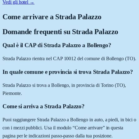
Vedi gli hotel →
Come arrivare a
Strada Palazzo
Domande frequenti su
Strada Palazzo
Qual è il CAP di Strada Palazzo a Bollengo?
Strada Palazzo rientra nel CAP 10012 del comune di Bollengo (TO).
In quale comune e provincia si trova Strada Palazzo?
Strada Palazzo si trova a Bollengo, in provincia di Torino (TO),
Piemonte.
Come si arriva a Strada Palazzo?
Puoi raggiungere Strada Palazzo a Bollengo in auto, a piedi, in bici o
con i mezzi pubblici. Usa il modulo “Come arrivare” in questa
pagina per le indicazioni passo-passo dalla tua posizione.