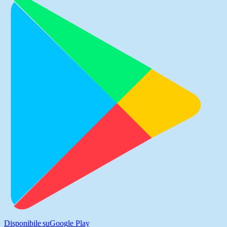
Disponibile su
Google Play