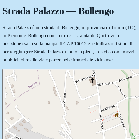
Strada Palazzo
—
Bollengo
Strada Palazzo è una strada di Bollengo, in provincia di Torino (TO),
in Piemonte. Bollengo conta circa 2112 abitanti. Qui trovi la
posizione esatta sulla mappa, il CAP 10012 e le indicazioni stradali
per raggiungere Strada Palazzo in auto, a piedi, in bici o con i mezzi
pubblici, oltre alle vie e piazze nelle immediate vicinanze.