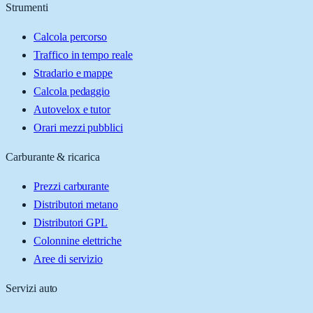
Strumenti
Calcola percorso
Traffico in tempo reale
Stradario e mappe
Calcola pedaggio
Autovelox e tutor
Orari mezzi pubblici
Carburante & ricarica
Prezzi carburante
Distributori metano
Distributori GPL
Colonnine elettriche
Aree di servizio
Servizi auto